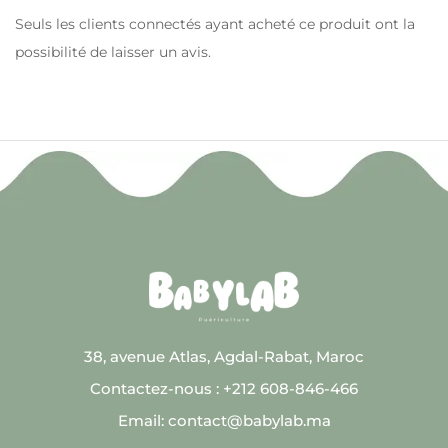
Seuls les clients connectés ayant acheté ce produit ont la
possibilité de laisser un avis.
38, avenue Atlas, Agdal-Rabat, Maroc
Contactez-nous : +212 608-846-466
Email: contact@babylab.ma