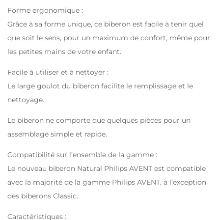
Forme ergonomique :
Grâce à sa forme unique, ce biberon est facile à tenir quel
que soit le sens, pour un maximum de confort, même pour
les petites mains de votre enfant.
Facile à utiliser et à nettoyer :
Le large goulot du biberon facilite le remplissage et le
nettoyage.
Le biberon ne comporte que quelques pièces pour un
assemblage simple et rapide.
Compatibilité sur l’ensemble de la gamme :
Le nouveau biberon Natural Philips AVENT est compatible
avec la majorité de la gamme Philips AVENT, à l’exception
des biberons Classic.
Caractéristiques :