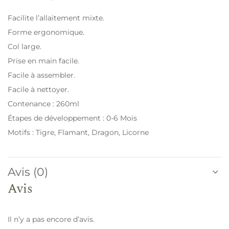
Facilite l’allaitement mixte.
Forme ergonomique.
Col large.
Prise en main facile.
Facile à assembler.
Facile à nettoyer.
Contenance : 260ml
Étapes de développement : 0-6 Mois
Motifs : Tigre, Flamant, Dragon, Licorne
Avis (0)
Avis
Il n’y a pas encore d’avis.