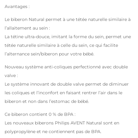
Avantages :
Le biberon Natural permet à une tétée naturelle similaire à
l’allaitement au sein :
La tétine ultra-douce, imitant la forme du sein, permet une
tétée naturelle similaire à celle du sein, ce qui facilite
l’alternance sein/biberon pour votre bébé.
Nouveau système anti-coliques perfectionné avec double
valve :
Le système innovant de double valve permet de diminuer
les coliques et l’inconfort en faisant rentrer l’air dans le
biberon et non dans l’estomac de bébé.
Ce biberon contient 0 % de BPA :
Les nouveaux biberons Philips AVENT Natural sont en
polypropylène et ne contiennent pas de BPA.