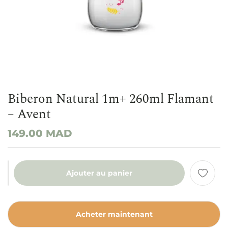
Biberon Natural 1m+ 260ml Flamant
– Avent
149.00
MAD
Ajouter au panier
Acheter maintenant