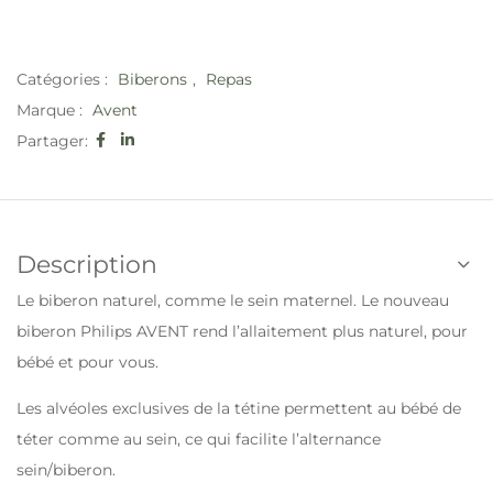
Catégories :
Biberons
,
Repas
Marque :
Avent
Partager:
Description
Le biberon naturel, comme le sein maternel. Le nouveau
biberon Philips AVENT rend l’allaitement plus naturel, pour
bébé et pour vous.
Les alvéoles exclusives de la tétine permettent au bébé de
téter comme au sein, ce qui facilite l’alternance
sein/biberon.