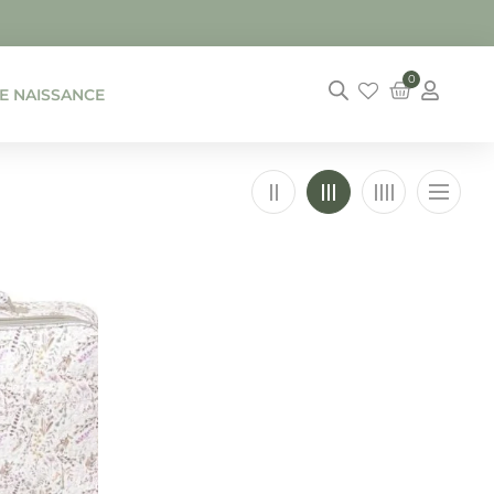
0
DE NAISSANCE