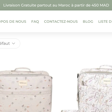
Livraison Gratuite partout au Maroc à partir de 450 MAD
OPOS DE NOUS
FAQ
CONTACTEZ-NOUS
BLOG
LISTE 
Défaut