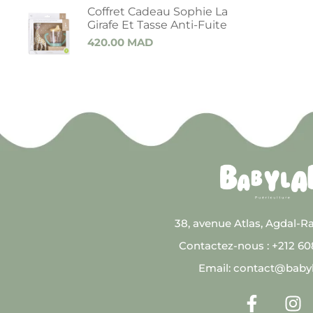
Coffret Cadeau Sophie La
Girafe Et Tasse Anti-Fuite
420.00
MAD
38, avenue Atlas, Agdal-R
Contactez-nous : +212 6
Email: contact@baby