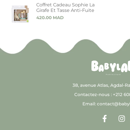
Coffret Cadeau Sophie La
Girafe Et Tasse Anti-Fuite
420.00
MAD
38, avenue Atlas, Agdal-R
Contactez-nous : +212 6
Email: contact@baby