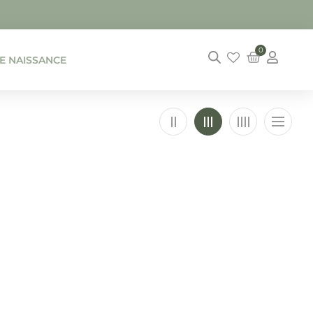
0
DE NAISSANCE