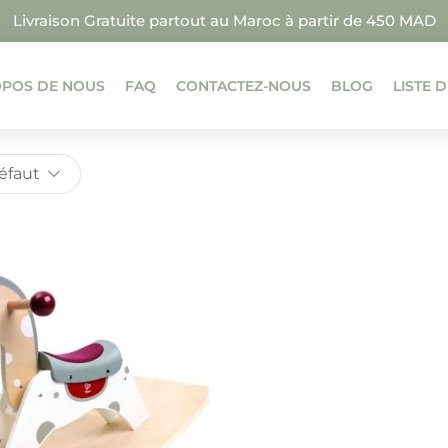
Livraison Gratuite partout au Maroc à partir de 450 MAD
OPOS DE NOUS
FAQ
CONTACTEZ-NOUS
BLOG
LISTE 
Défaut