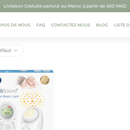
Livraison Gratuite partout au Maroc à partir de 450 MAD
OPOS DE NOUS
FAQ
CONTACTEZ-NOUS
BLOG
LISTE 
Défaut