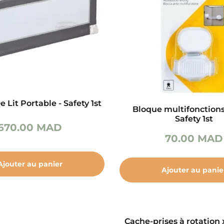
e Lit Portable - Safety 1st
Bloque multifonctions
Safety 1st
670.00
MAD
70.00
MAD
Ajouter au panier
Ajouter au panie
Cache-prises à rotation 