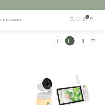
0
DE NAISSANCE