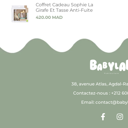
Coffret Cadeau Sophie La
Girafe Et Tasse Anti-Fuite
420.00
MAD
38, avenue Atlas, Agdal-R
Contactez-nous : +212 6
Email: contact@baby