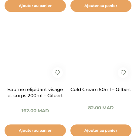
Ajouter au panier
Ajouter au panier
Baume relipidant visage
Cold Cream 50ml – Gilbert
et corps 200ml – Gilbert
82.00
MAD
162.00
MAD
Ajouter au panier
Ajouter au panier