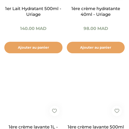
1er Lait Hydratant 500ml -
1ère crème hydratante
Uriage
40ml - Uriage
140.00
MAD
98.00
MAD
Ajouter au panier
Ajouter au panier
1ère crème lavante 1L -
1ère crème lavante 500ml