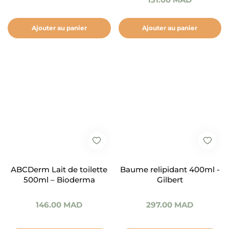
Ajouter au panier
Ajouter au panier
ABCDerm Lait de toilette
Baume relipidant 400ml -
500ml – Bioderma
Gilbert
146.00
MAD
297.00
MAD