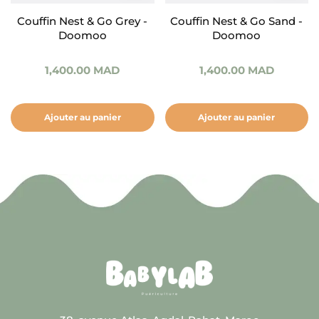
Couffin Nest & Go Grey -
Couffin Nest & Go Sand -
Doomoo
Doomoo
1,400.00
MAD
1,400.00
MAD
Ajouter au panier
Ajouter au panier