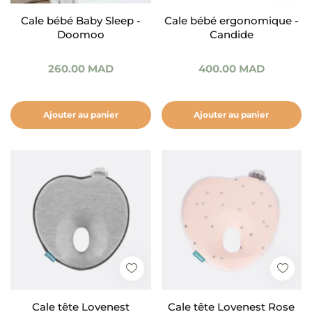
Cale bébé Baby Sleep -
Cale bébé ergonomique -
Doomoo
Candide
260.00
MAD
400.00
MAD
Ajouter au panier
Ajouter au panier
Cale tête Lovenest
Cale tête Lovenest Rose