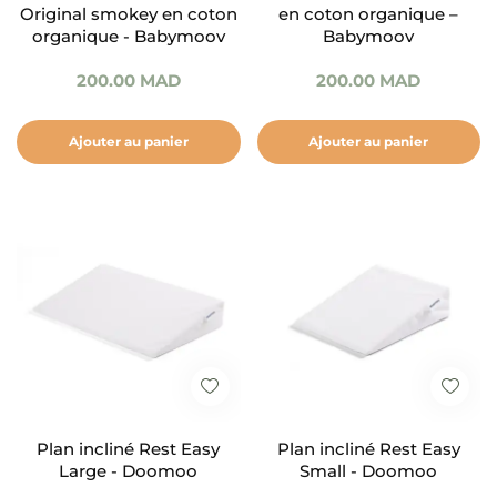
Original smokey en coton
en coton organique –
organique - Babymoov
Babymoov
200.00
MAD
200.00
MAD
Ajouter au panier
Ajouter au panier
Plan incliné Rest Easy
Plan incliné Rest Easy
Large - Doomoo
Small - Doomoo