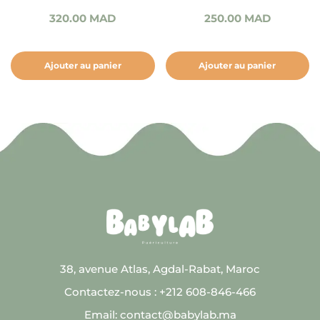
320.00
MAD
250.00
MAD
Ajouter au panier
Ajouter au panier
38, avenue Atlas, Agdal-Rabat, Maroc
Contactez-nous : +212 608-846-466
Email: contact@babylab.ma