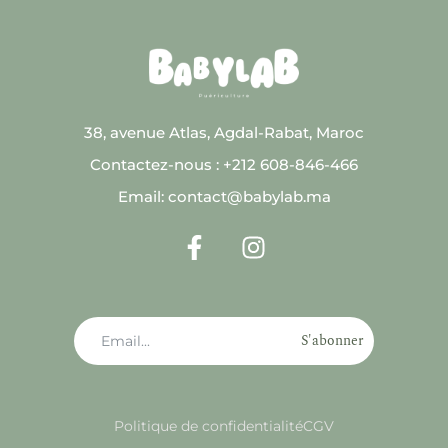
38, avenue Atlas, Agdal-Rabat, Maroc
Contactez-nous : +212 608-846-466
Email: contact@babylab.ma
S'abonner
Politique de confidentialité
CGV