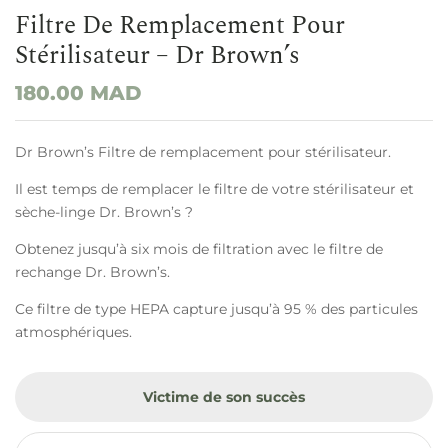
Filtre De Remplacement Pour
Stérilisateur – Dr Brown’s
180.00
MAD
Dr Brown’s Filtre de remplacement pour stérilisateur.
Il est temps de remplacer le filtre de votre stérilisateur et
sèche-linge Dr. Brown’s ?
Obtenez jusqu’à six mois de filtration avec le filtre de
rechange Dr. Brown’s.
Ce filtre de type HEPA capture jusqu’à 95 % des particules
atmosphériques.
Victime de son succès