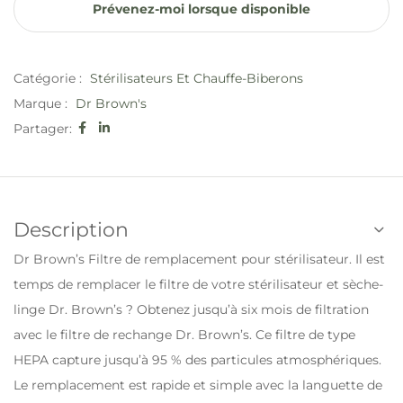
Prévenez-moi lorsque disponible
Catégorie :
Stérilisateurs Et Chauffe-Biberons
Marque :
Dr Brown's
Partager:
Description
Dr Brown’s Filtre de remplacement pour stérilisateur. Il est
temps de remplacer le filtre de votre stérilisateur et sèche-
linge Dr. Brown’s ? Obtenez jusqu’à six mois de filtration
avec le filtre de rechange Dr. Brown’s. Ce filtre de type
HEPA capture jusqu’à 95 % des particules atmosphériques.
Le remplacement est rapide et simple avec la languette de