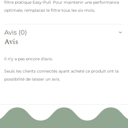
filtre pratique Easy-Pull. Pour maintenir une performance
optimale, remplacez le filtre tous les six mois.
Avis (0)
Avis
Il n’y a pas encore d’avis.
Seuls les clients connectés ayant acheté ce produit ont la
possibilité de laisser un avis.