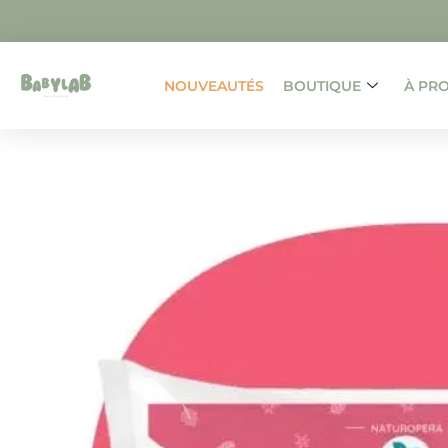
NOUVEAUTÉS
BOUTIQUE
À PR