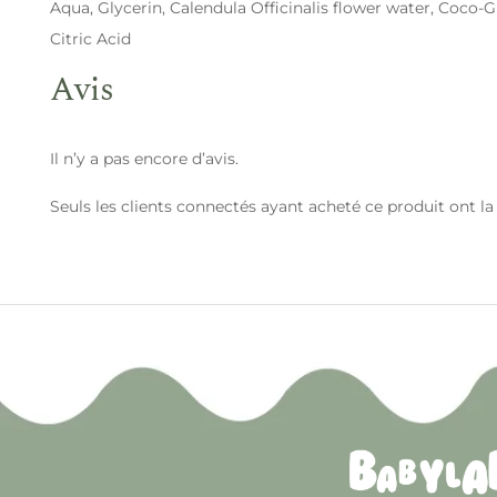
Aqua, Glycerin, Calendula Officinalis flower water, Coco
Citric Acid
Avis
Il n’y a pas encore d’avis.
Seuls les clients connectés ayant acheté ce produit ont la p