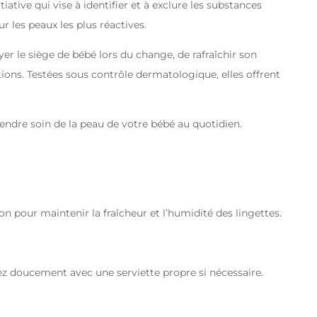
tiative qui vise à identifier et à exclure les substances
 les peaux les plus réactives.
yer le siège de bébé lors du change, de rafraîchir son
ations. Testées sous contrôle dermatologique, elles offrent
endre soin de la peau de votre bébé au quotidien.
n pour maintenir la fraîcheur et l’humidité des lingettes.
potez doucement avec une serviette propre si nécessaire.