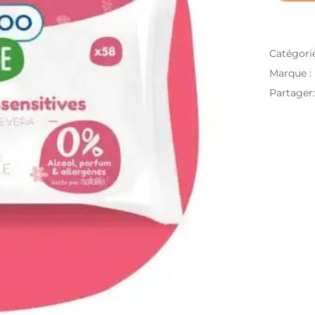
Catégori
Marque :
Partager