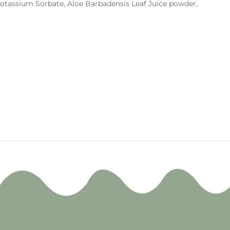
 Potassium Sorbate, Aloe Barbadensis Leaf Juice powder,