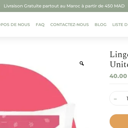
Livraison Gratuite partout au Maroc à partir de 450 MAD
OPOS DE NOUS
FAQ
CONTACTEZ-NOUS
BLOG
LISTE 
Ling
Unit
40.0