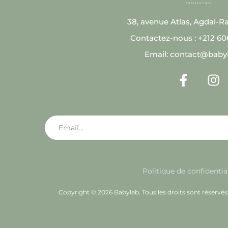
38, avenue Atlas, Agdal-R
Contactez-nous : +212 6
Email: contact@baby
Politique de confidentia
Copyright © 2026 Babylab. Tous les droits sont réservé