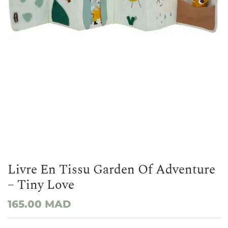
Livre En Tissu Garden Of Adventure
– Tiny Love
165.00
MAD