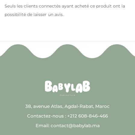
Seuls les clients connectés ayant acheté ce produit ont la
possibilité de laisser un avis.
38, avenue Atlas, Agdal-Rabat, Maroc
Contactez-nous : +212 608-846-466
Email: contact@babylab.ma