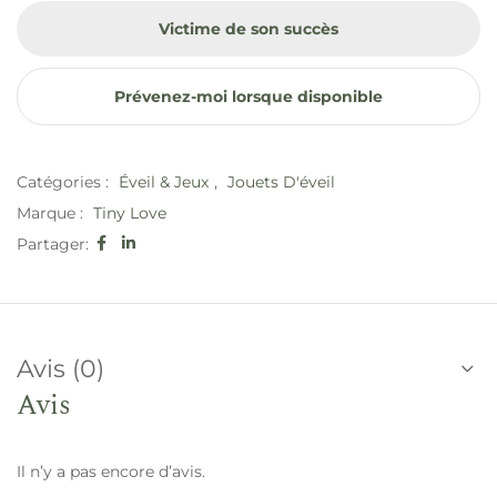
Victime de son succès
Prévenez-moi lorsque disponible
Catégories :
Éveil & Jeux
,
Jouets D'éveil
Marque :
Tiny Love
Partager:
Avis (0)
Avis
Il n’y a pas encore d’avis.