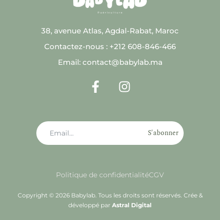
38, avenue Atlas, Agdal-Rabat, Maroc
Contactez-nous : +212 608-846-466
Email: contact@babylab.ma
S'abonner
Politique de confidentialité
CGV
Copyright © 2026 Babylab. Tous les droits sont réservés. Crée &
développé par
Astral Digital