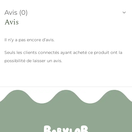
Avis (0)
Avis
Il n’y a pas encore d’avis.
Seuls les clients connectés ayant acheté ce produit ont la
possibilité de laisser un avis.