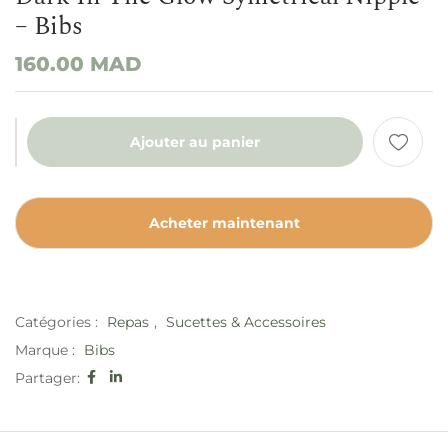
– Bibs
160.00
MAD
Ajouter au panier
Acheter maintenant
Catégories :
Repas
,
Sucettes & Accessoires
Marque :
Bibs
Partager: