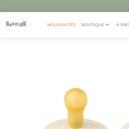
NOUVEAUTÉS
BOUTIQUE
À PR