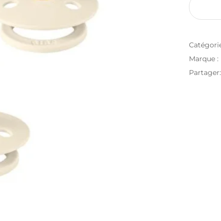
Catégori
Marque :
Partager