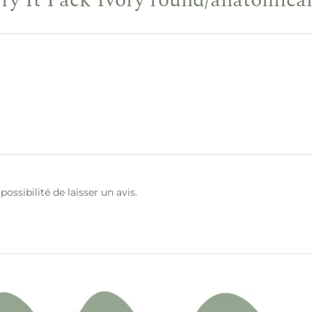
ossibilité de laisser un avis.