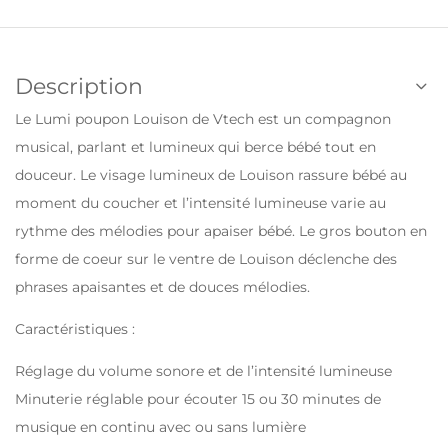
Description
Le Lumi poupon Louison de Vtech est un compagnon
musical, parlant et lumineux qui berce bébé tout en
douceur. Le visage lumineux de Louison rassure bébé au
moment du coucher et l’intensité lumineuse varie au
rythme des mélodies pour apaiser bébé. Le gros bouton en
forme de coeur sur le ventre de Louison déclenche des
phrases apaisantes et de douces mélodies.
Caractéristiques :
Réglage du volume sonore et de l’intensité lumineuse
Minuterie réglable pour écouter 15 ou 30 minutes de
musique en continu avec ou sans lumière