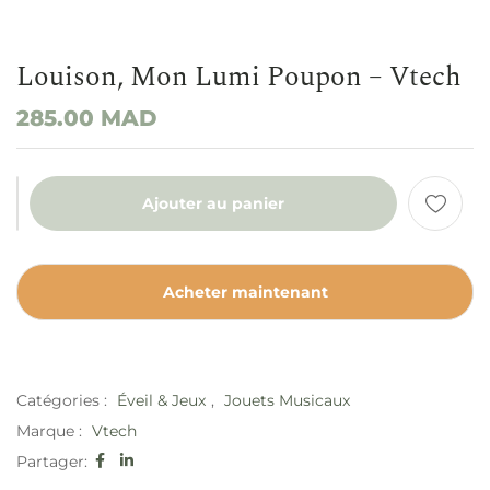
Louison, Mon Lumi Poupon – Vtech
285.00
MAD
Ajouter au panier
Acheter maintenant
Catégories :
Éveil & Jeux
,
Jouets Musicaux
Marque :
Vtech
Partager: