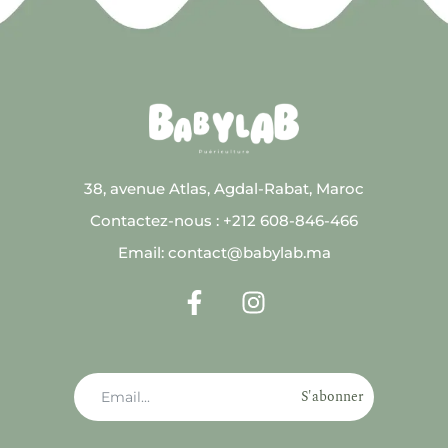
38, avenue Atlas, Agdal-Rabat, Maroc
Contactez-nous : +212 608-846-466
Email: contact@babylab.ma
S'abonner