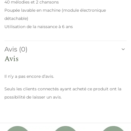
40 mélodies et 2 chansons
Poupée lavable en machine (module électronique
détachable)
Utilisation de la naissance à 6 ans
Avis (0)
Avis
Il n’y a pas encore d’avis.
Seuls les clients connectés ayant acheté ce produit ont la
possibilité de laisser un avis.