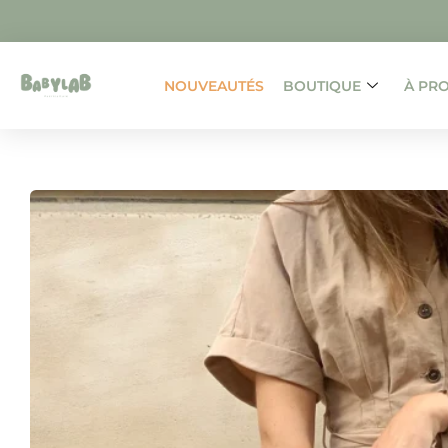
NOUVEAUTÉS
BOUTIQUE
À PR