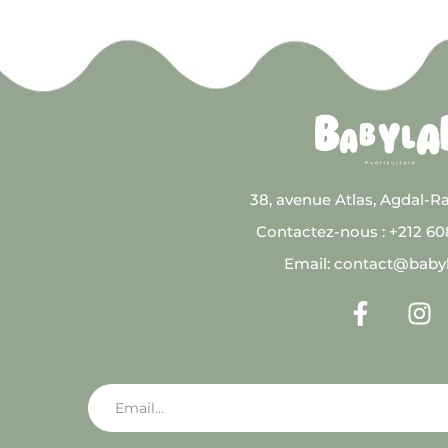
38, avenue Atlas, Agdal-R
Contactez-nous : +212 6
Email: contact@baby