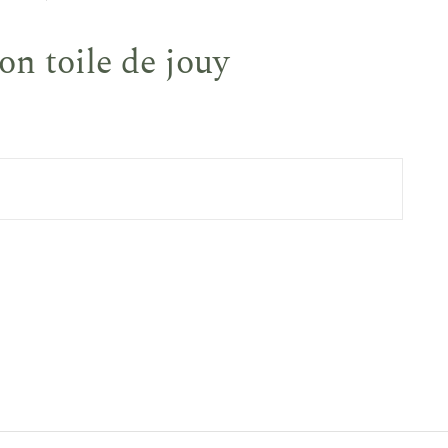
n toile de jouy