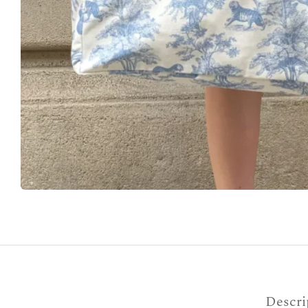
Descri