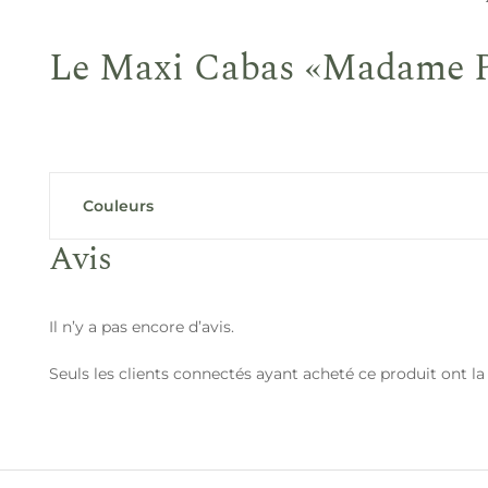
Le Maxi Cabas «Madame Piol
Couleurs
Avis
Il n’y a pas encore d’avis.
Seuls les clients connectés ayant acheté ce produit ont la p