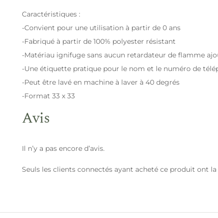
Caractéristiques :
-Convient pour une utilisation à partir de 0 ans
-Fabriqué à partir de 100% polyester résistant
-Matériau ignifuge sans aucun retardateur de flamme ajo
-Une étiquette pratique pour le nom et le numéro de tél
-Peut être lavé en machine à laver à 40 degrés
-Format 33 x 33
Avis
Il n’y a pas encore d’avis.
Seuls les clients connectés ayant acheté ce produit ont la p