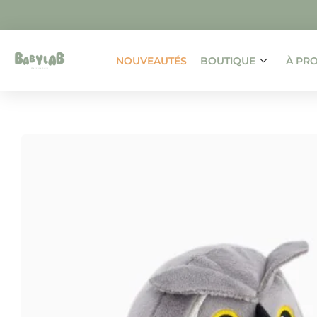
NOUVEAUTÉS
BOUTIQUE
À PR