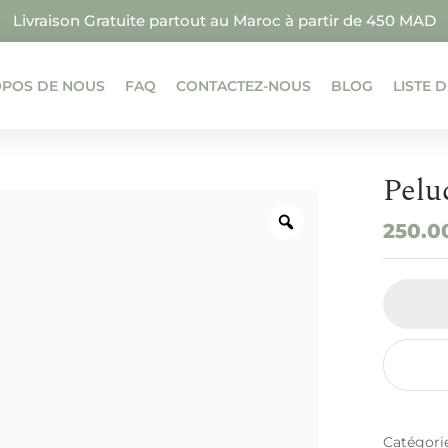
Livraison Gratuite partout au Maroc à partir de 450 MAD
OPOS DE NOUS
FAQ
CONTACTEZ-NOUS
BLOG
LISTE 
Pelu
250.
Catégori