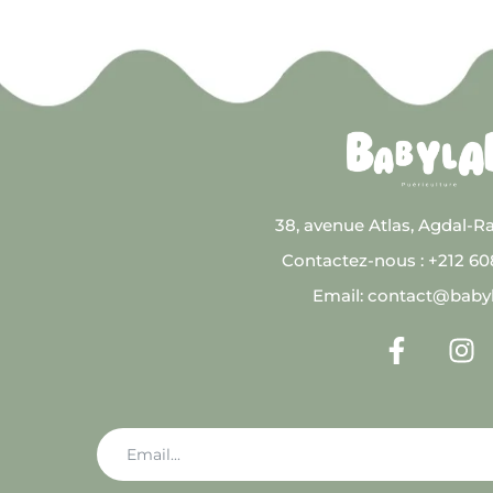
38, avenue Atlas, Agdal-R
Contactez-nous : +212 6
Email: contact@baby