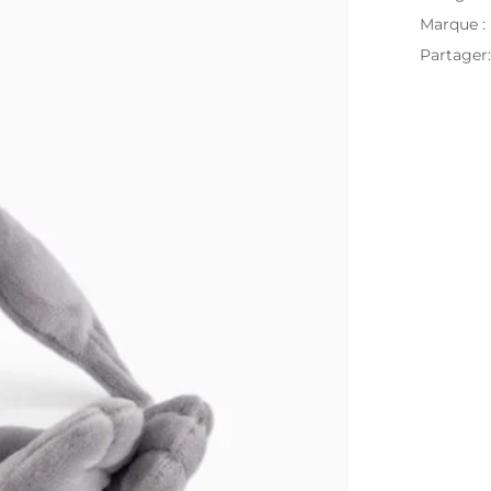
Marque :
Partager