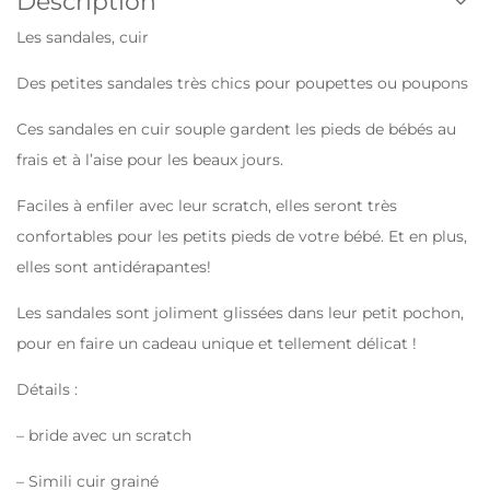
Description
Les sandales, cuir
Des petites sandales très chics pour poupettes ou poupons
Ces sandales en cuir souple gardent les pieds de bébés au
frais et à l’aise pour les beaux jours.
Faciles à enfiler avec leur scratch, elles seront très
confortables pour les petits pieds de votre bébé. Et en plus,
elles sont antidérapantes!
Les sandales sont joliment glissées dans leur petit pochon,
pour en faire un cadeau unique et tellement délicat !
Détails :
– bride avec un scratch
– Simili cuir grainé