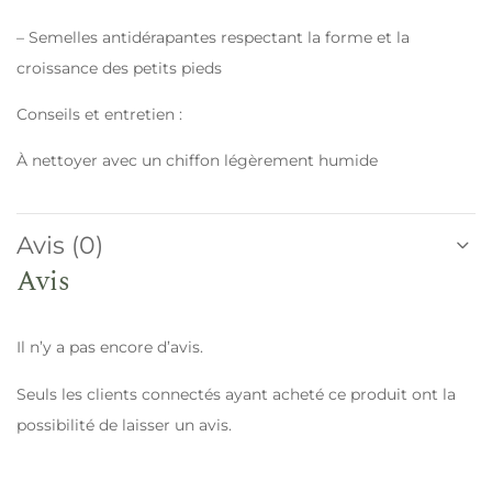
– Semelles antidérapantes respectant la forme et la
croissance des petits pieds
Conseils et entretien :
À nettoyer avec un chiffon légèrement humide
Avis (0)
Avis
Il n’y a pas encore d’avis.
Seuls les clients connectés ayant acheté ce produit ont la
possibilité de laisser un avis.