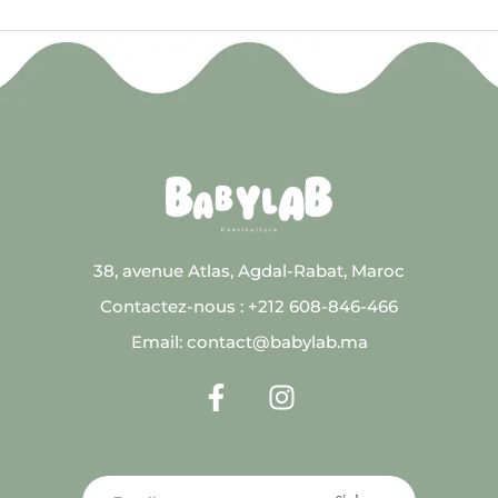
38, avenue Atlas, Agdal-Rabat, Maroc
Contactez-nous : +212 608-846-466
Email: contact@babylab.ma