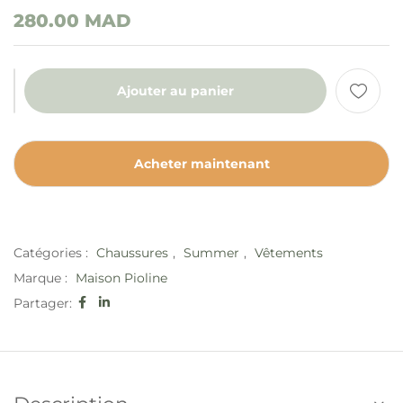
280.00
MAD
Ajouter au panier
Acheter maintenant
Catégories :
Chaussures
,
Summer
,
Vêtements
Marque :
Maison Pioline
Partager: