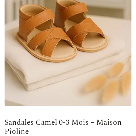
Sandales Camel 0-3 Mois – Maison
Pioline