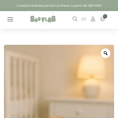
Livraison Gratuite partout au Maroc à partir de 450 MAD
0