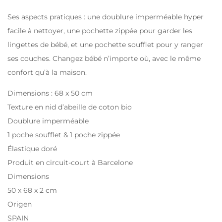
Ses aspects pratiques : une doublure imperméable hyper
facile à nettoyer, une pochette zippée pour garder les
lingettes de bébé, et une pochette soufflet pour y ranger
ses couches. Changez bébé n’importe où, avec le même
confort qu’à la maison.
Dimensions : 68 x 50 cm
Texture en nid d’abeille de coton bio
Doublure imperméable
1 poche soufflet & 1 poche zippée
Élastique doré
Produit en circuit-court à Barcelone
Dimensions
50 x 68 x 2 cm
Origen
SPAIN