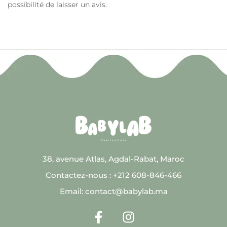
possibilité de laisser un avis.
38, avenue Atlas, Agdal-Rabat, Maroc
Contactez-nous : +212 608-846-466
Email: contact@babylab.ma