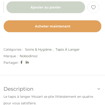
Ajouter au panier
Acheter maintenant
Catégories :
Soins & Hygiène
,
Tapis À Langer
Marque :
Nobodinoz
Partager:
Description
Le tapis à langer Mozart se plie littéralement en quatre
pour vous satisfaire.