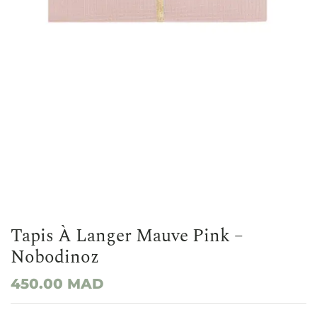
Tapis À Langer Mauve Pink –
Nobodinoz
450.00
MAD