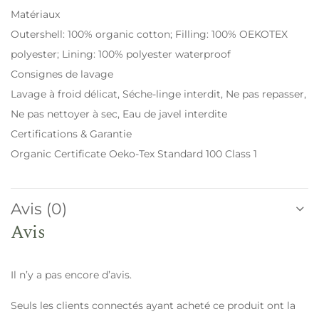
Matériaux
Outershell: 100% organic cotton; Filling: 100% OEKOTEX
polyester; Lining: 100% polyester waterproof
Consignes de lavage
Lavage à froid délicat, Séche-linge interdit, Ne pas repasser,
Ne pas nettoyer à sec, Eau de javel interdite
Certifications & Garantie
Organic Certificate Oeko-Tex Standard 100 Class 1
Avis (0)
Avis
Il n’y a pas encore d’avis.
Seuls les clients connectés ayant acheté ce produit ont la