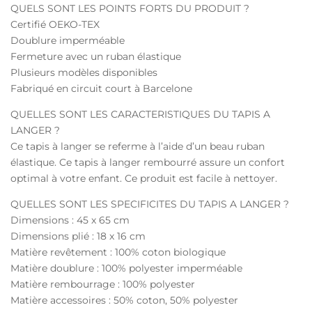
QUELS SONT LES POINTS FORTS DU PRODUIT ?
Certifié OEKO-TEX
Doublure imperméable
Fermeture avec un ruban élastique
Plusieurs modèles disponibles
Fabriqué en circuit court à Barcelone
QUELLES SONT LES CARACTERISTIQUES DU TAPIS A
LANGER ?
Ce tapis à langer se referme à l’aide d’un beau ruban
élastique. Ce tapis à langer rembourré assure un confort
optimal à votre enfant. Ce produit est facile à nettoyer.
QUELLES SONT LES SPECIFICITES DU TAPIS A LANGER ?
Dimensions : 45 x 65 cm
Dimensions plié : 18 x 16 cm
Matière revêtement : 100% coton biologique
Matière doublure : 100% polyester imperméable
Matière rembourrage : 100% polyester
Matière accessoires : 50% coton, 50% polyester