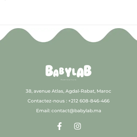
38, avenue Atlas, Agdal-Rabat, Maroc
Contactez-nous : +212 608-846-466
Email: contact@babylab.ma