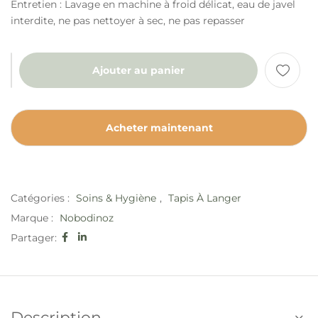
Entretien : Lavage en machine à froid délicat, eau de javel
interdite, ne pas nettoyer à sec, ne pas repasser
Ajouter au panier
Acheter maintenant
Catégories :
Soins & Hygiène
,
Tapis À Langer
Marque :
Nobodinoz
Partager:
Description