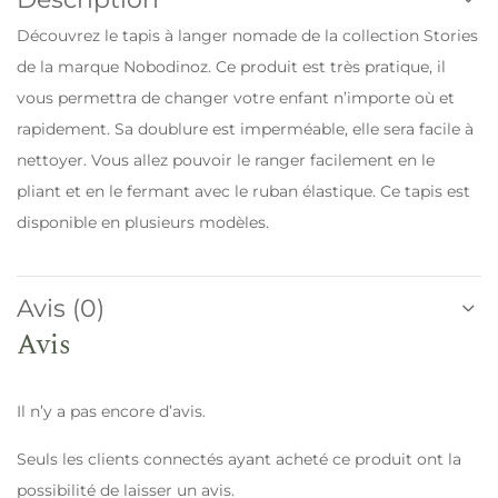
Découvrez le tapis à langer nomade de la collection Stories
de la marque Nobodinoz. Ce produit est très pratique, il
vous permettra de changer votre enfant n’importe où et
rapidement. Sa doublure est imperméable, elle sera facile à
nettoyer. Vous allez pouvoir le ranger facilement en le
pliant et en le fermant avec le ruban élastique. Ce tapis est
disponible en plusieurs modèles.
Avis (0)
Avis
Il n’y a pas encore d’avis.
Seuls les clients connectés ayant acheté ce produit ont la
possibilité de laisser un avis.