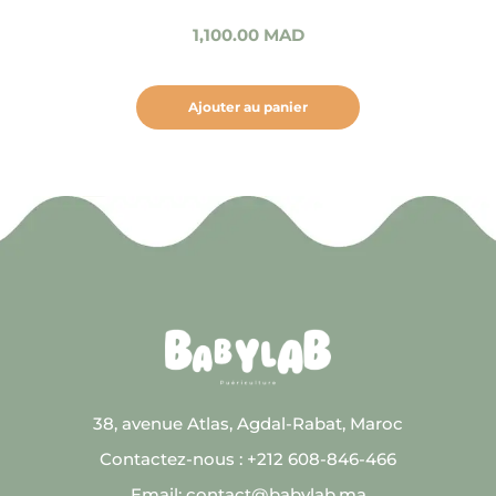
1,100.00
MAD
Ajouter au panier
38, avenue Atlas, Agdal-Rabat, Maroc
Contactez-nous : +212 608-846-466
Email: contact@babylab.ma