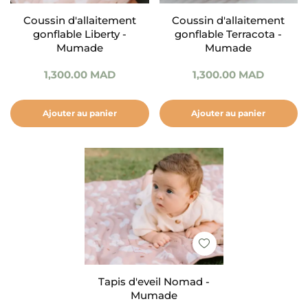
Coussin d'allaitement
Coussin d'allaitement
gonflable Liberty -
gonflable Terracota -
Mumade
Mumade
1,300.00
MAD
1,300.00
MAD
Ajouter au panier
Ajouter au panier
Tapis d'eveil Nomad -
Mumade