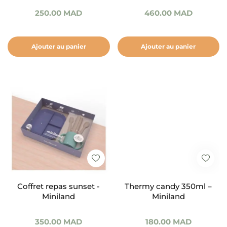
250.00
MAD
460.00
MAD
Ajouter au panier
Ajouter au panier
Coffret repas sunset -
Thermy candy 350ml –
Miniland
Miniland
350.00
MAD
180.00
MAD