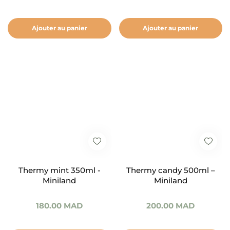
Ajouter au panier
Ajouter au panier
Thermy mint 350ml -
Thermy candy 500ml –
Miniland
Miniland
180.00
MAD
200.00
MAD