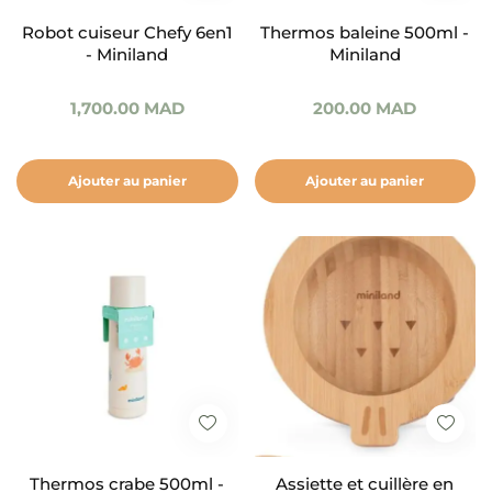
Robot cuiseur Chefy 6en1
Thermos baleine 500ml -
- Miniland
Miniland
1,700.00
MAD
200.00
MAD
Ajouter au panier
Ajouter au panier
Thermos crabe 500ml -
Assiette et cuillère en