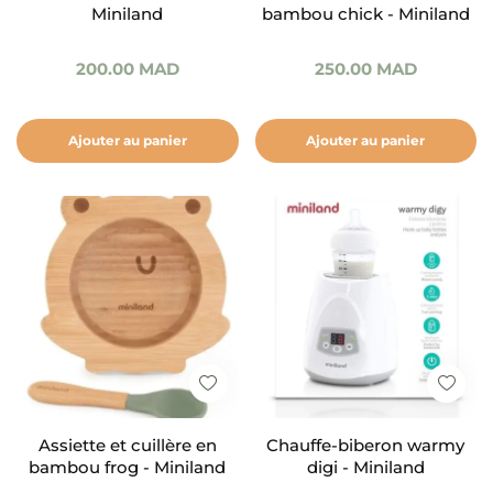
Miniland
bambou chick - Miniland
200.00
MAD
250.00
MAD
Ajouter au panier
Ajouter au panier
Assiette et cuillère en
Chauffe-biberon warmy
bambou frog - Miniland
digi - Miniland