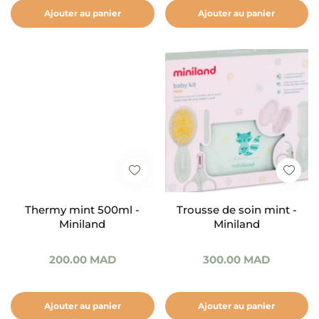
Ajouter au panier
Ajouter au panier
Thermy mint 500ml -
Trousse de soin mint -
Miniland
Miniland
200.00
MAD
300.00
MAD
Ajouter au panier
Ajouter au panier