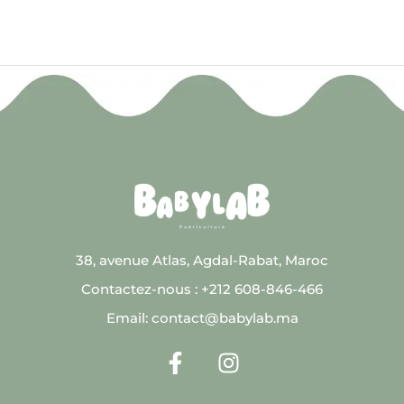
38, avenue Atlas, Agdal-Rabat, Maroc
Contactez-nous : +212 608-846-466
Email: contact@babylab.ma