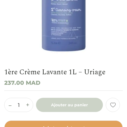
1ère Crème Lavante 1L – Uriage
237.00
MAD
Ajouter au panier