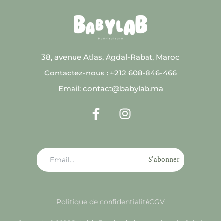
38, avenue Atlas, Agdal-Rabat, Maroc
Contactez-nous : +212 608-846-466
Email: contact@babylab.ma
S'abonner
Politique de confidentialité
CGV