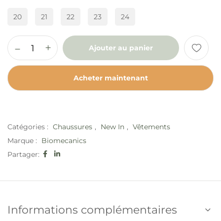
20
21
22
23
24
Ajouter au panier
Acheter maintenant
Catégories :
Chaussures
,
New In
,
Vêtements
Marque :
Biomecanics
Partager:
Informations complémentaires