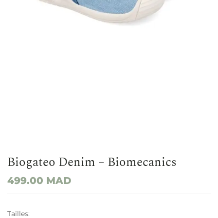
Biogateo Denim – Biomecanics
499.00
MAD
Tailles