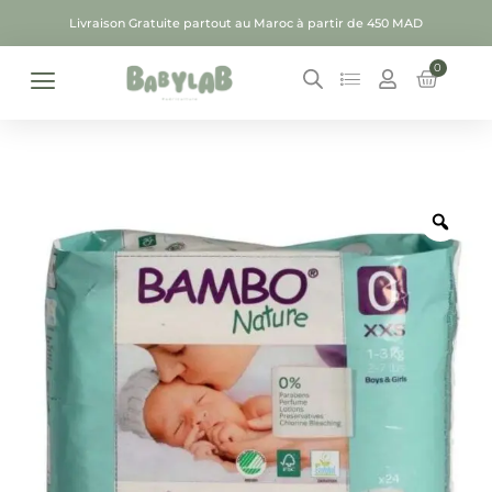
Livraison Gratuite partout au Maroc à partir de 450 MAD
0