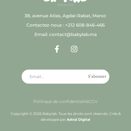
38, avenue Atlas, Agdal-Rabat, Maroc
Contactez-nous : +212 608-846-466
Email: contact@babylab.ma
S'abonner
Politique de confidentialité
CGV
Copyright © 2026 Babylab. Tous les droits sont réservés. Crée &
développé par
Astral Digital