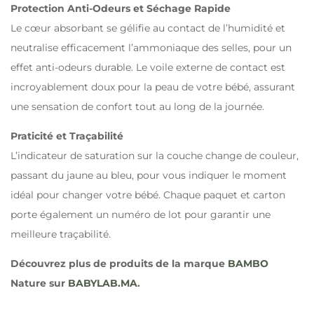
Protection Anti-Odeurs et Séchage Rapide
Le cœur absorbant se gélifie au contact de l’humidité et
neutralise efficacement l’ammoniaque des selles, pour un
effet anti-odeurs durable. Le voile externe de contact est
incroyablement doux pour la peau de votre bébé, assurant
une sensation de confort tout au long de la journée.
Praticité et Traçabilité
L’indicateur de saturation sur la couche change de couleur,
passant du jaune au bleu, pour vous indiquer le moment
idéal pour changer votre bébé. Chaque paquet et carton
porte également un numéro de lot pour garantir une
meilleure traçabilité.
Découvrez plus de produits de la marque
BAMBO
Nature sur
BABYLAB.MA
.