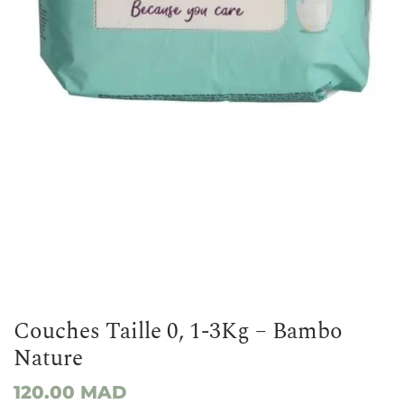
Couches Taille 0, 1-3Kg – Bambo
Nature
120.00
MAD