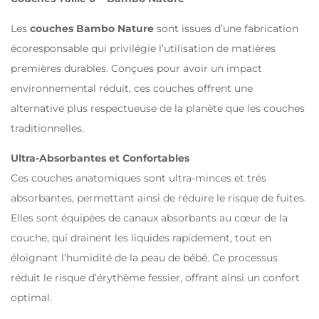
Les
couches Bambo Nature
sont issues d’une fabrication
écoresponsable qui privilégie l’utilisation de matières
premières durables. Conçues pour avoir un impact
environnemental réduit, ces couches offrent une
alternative plus respectueuse de la planète que les couches
traditionnelles.
Ultra-Absorbantes et Confortables
Ces couches anatomiques sont ultra-minces et très
absorbantes, permettant ainsi de réduire le risque de fuites.
Elles sont équipées de canaux absorbants au cœur de la
couche, qui drainent les liquides rapidement, tout en
éloignant l’humidité de la peau de bébé. Ce processus
réduit le risque d’érythème fessier, offrant ainsi un confort
optimal.