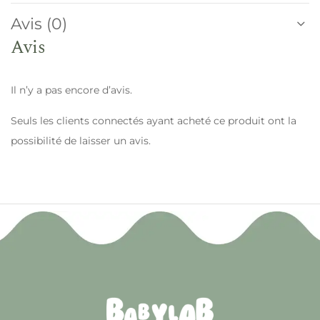
Avis (0)
Avis
Il n’y a pas encore d’avis.
Seuls les clients connectés ayant acheté ce produit ont la
possibilité de laisser un avis.