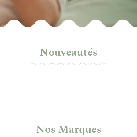
Nouveautés
En savoir plus
Nos Marques