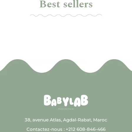
Best sellers
38, avenue Atlas, Agdal-Rabat, Maroc
Contactez-nous : +212 608-846-466