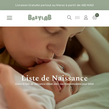
Livraison Gratuite partout au Maroc à partir de 450 MAD
0