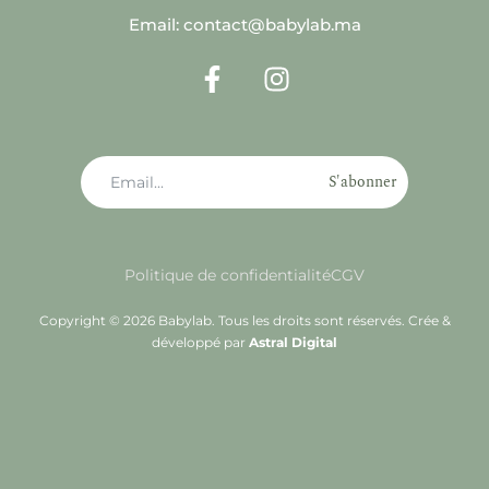
Email: contact@babylab.ma
S'abonner
Politique de confidentialité
CGV
Copyright © 2026 Babylab. Tous les droits sont réservés. Crée &
développé par
Astral Digital