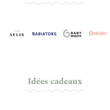
Idées cadeaux