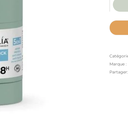
Catégori
Marque :
Partager