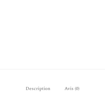
Description
Avis (0)