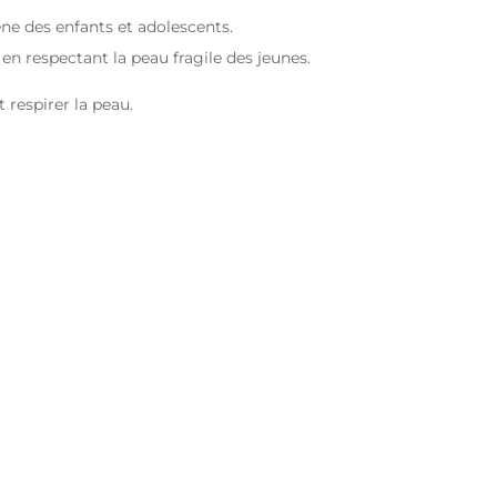
ne des enfants et adolescents.
en respectant la peau fragile des jeunes.
 respirer la peau.