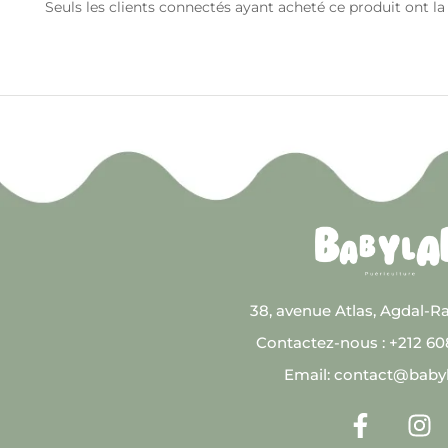
Seuls les clients connectés ayant acheté ce produit ont la p
38, avenue Atlas, Agdal-R
Contactez-nous : +212 6
Email: contact@baby