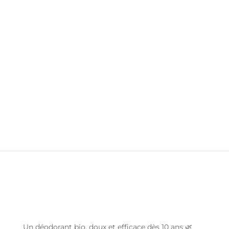
Un déodorant bio, doux et efficace dès 10 ans 🌿