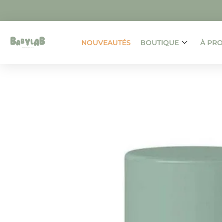
NOUVEAUTÉS
BOUTIQUE
À PR