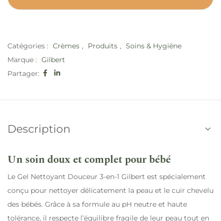
Catégories :
Crèmes
,
Produits
,
Soins & Hygiène
Marque :
Gilbert
Partager:
Description
Un soin doux et complet pour bébé
Le Gel Nettoyant Douceur 3-en-1 Gilbert est spécialement
conçu pour nettoyer délicatement la peau et le cuir chevelu
des bébés. Grâce à sa formule au pH neutre et haute
tolérance, il respecte l’équilibre fragile de leur peau tout en