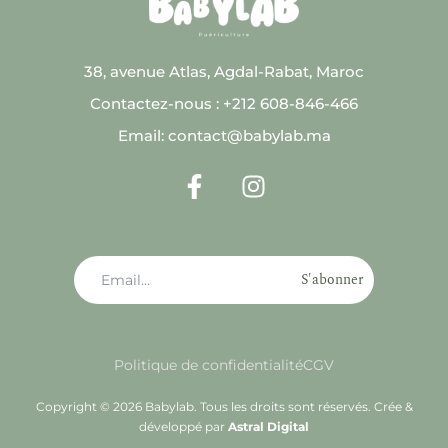
38, avenue Atlas, Agdal-Rabat, Maroc
Contactez-nous : +212 608-846-466
Email: contact@babylab.ma
S'abonner
Politique de confidentialité
CGV
Copyright © 2026 Babylab. Tous les droits sont réservés. Crée &
développé par
Astral Digital