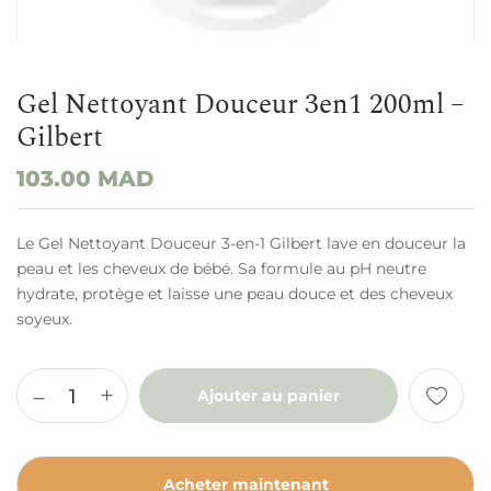
Gel Nettoyant Douceur 3en1 200ml –
Gilbert
103.00
MAD
Le Gel Nettoyant Douceur 3-en-1 Gilbert lave en douceur la
peau et les cheveux de bébé. Sa formule au pH neutre
hydrate, protège et laisse une peau douce et des cheveux
soyeux.
Ajouter au panier
Acheter maintenant