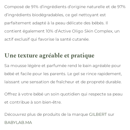
Composé de 91% d’ingrédients d’origine naturelle et de 97%
d’ingrédients biodégradables, ce gel nettoyant est
parfaitement adapté à la peau délicate des bébés. Il
contient également 10% d’Active Oligo Skin Complex, un
actif exclusif qui favorise la santé cutanée.
Une texture agréable et pratique
Sa mousse légère et parfumée rend le bain agréable pour
bébé et facile pour les parents. Le gel se rince rapidement,
laissant une sensation de fraîcheur et de propreté durable.
Offrez à votre bébé un soin quotidien qui respecte sa peau
et contribue à son bien-être.
Découvrez plus de produits de la marque
GILBERT
sur
BABYLAB.MA