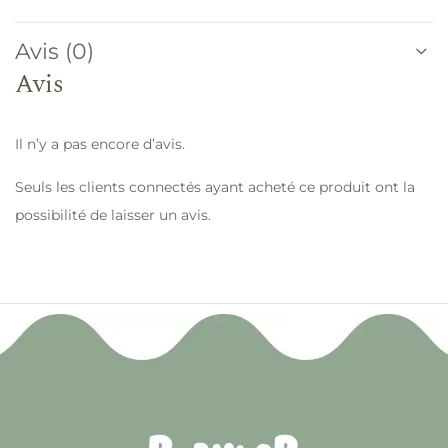
Avis (0)
Avis
Il n’y a pas encore d’avis.
Seuls les clients connectés ayant acheté ce produit ont la
possibilité de laisser un avis.