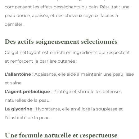
compensant les effets desséchants du bain. Résultat : une
peau douce, apaisée, et des cheveux soyeux, faciles à
démêler.
Des actifs soigneusement sélectionnés
Ce gel nettoyant est enrichi en ingrédients qui respectent
et renforcent la barrière cutanée :
L’allantoïne
: Apaisante, elle aide à maintenir une peau lisse
et saine.
L’agent prébiotique
: Protège et stimule les défenses
naturelles de la peau.
La glycérine
: Hydratante, elle améliore la souplesse et
l’élasticité de la peau.
Une formule naturelle et respectueuse