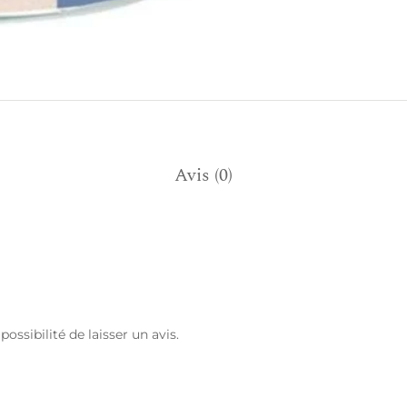
Avis (0)
ossibilité de laisser un avis.