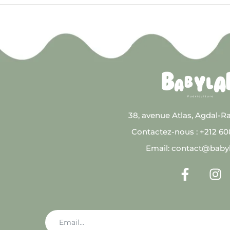
38, avenue Atlas, Agdal-R
Contactez-nous : +212 6
Email: contact@baby