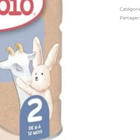
Catégori
Partager