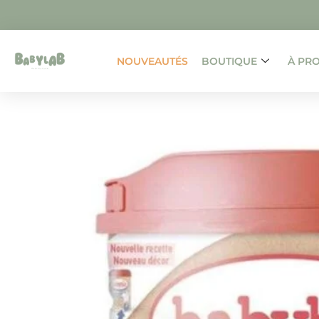
NOUVEAUTÉS
BOUTIQUE
À PR