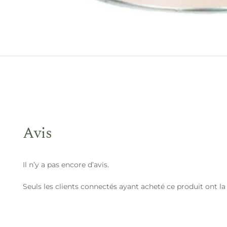
Avis
Il n’y a pas encore d’avis.
Seuls les clients connectés ayant acheté ce produit ont la p