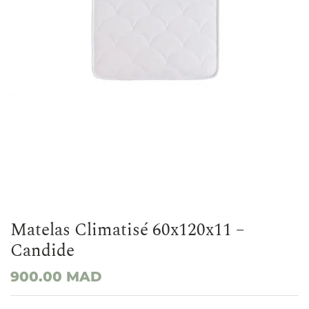
Matelas Climatisé 60x120x11 –
Candide
900.00
MAD