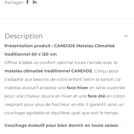
Partager:
Description
Présentation produit : CANDIDE Matelas Climatisé
traditionnel 60 x 120 cm
Offrez à bébé un confort optimal toute l’année avec le
matelas climatisé traditionnel CANDIDE
. Conçu pour
s’adapter aux besoins de votre enfant selon la saison, ce
matelas évolutif propose une
face hiver
en laine ouatinée
pour une chaleur douce en hiver et une
face été
en coton
respirant pour plus de fraîcheur en été. Il garantit ainsi un
couchage agréable et équilibré, quel que soit le temps.
Couchage évolutif pour bien dormir en toute saison
: