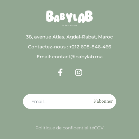
38, avenue Atlas, Agdal-Rabat, Maroc
Contactez-nous : +212 608-846-466
Email: contact@babylab.ma
S'abonner
Politique de confidentialité
CGV