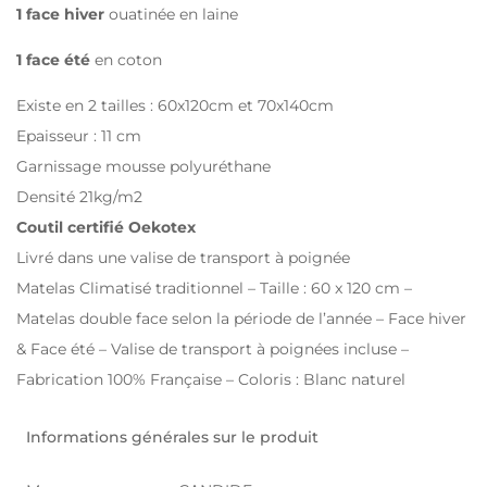
1 face hiver
ouatinée en laine
1 face été
en coton
Existe en 2 tailles : 60x120cm et 70x140cm
Epaisseur : 11 cm
Garnissage mousse polyuréthane
Densité 21kg/m2
Coutil certifié Oekotex
Livré dans une valise de transport à poignée
Matelas Climatisé traditionnel – Taille : 60 x 120 cm –
Matelas double face selon la période de l’année – Face hiver
& Face été – Valise de transport à poignées incluse –
Fabrication 100% Française – Coloris : Blanc naturel
Informations générales sur le produit