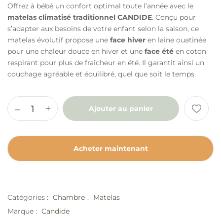
Offrez à bébé un confort optimal toute l’année avec le
matelas climatisé traditionnel CANDIDE
. Conçu pour
s’adapter aux besoins de votre enfant selon la saison, ce
matelas évolutif propose une
face hiver
en laine ouatinée
pour une chaleur douce en hiver et une
face été
en coton
respirant pour plus de fraîcheur en été. Il garantit ainsi un
couchage agréable et équilibré, quel que soit le temps.
Ajouter au panier
Acheter maintenant
Catégories :
Chambre
,
Matelas
Marque :
Candide