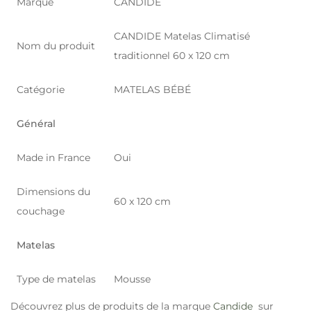
Marque
CANDIDE
CANDIDE Matelas Climatisé
Nom du produit
traditionnel 60 x 120 cm
Catégorie
MATELAS BÉBÉ
Général
Made in France
Oui
Dimensions du
60 x 120 cm
couchage
Matelas
Type de matelas
Mousse
Découvrez plus de produits de la marque
Candide
sur