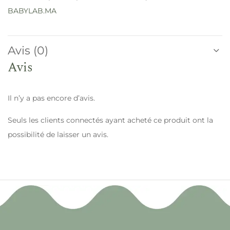
BABYLAB.MA
Avis (0)
Avis
Il n’y a pas encore d’avis.
Seuls les clients connectés ayant acheté ce produit ont la
possibilité de laisser un avis.