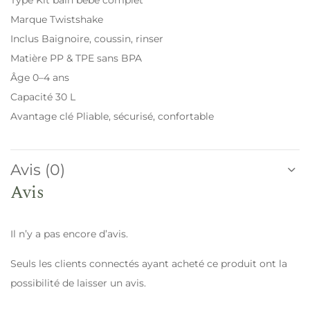
Marque Twistshake
Inclus Baignoire, coussin, rinser
Matière PP & TPE sans BPA
Âge 0–4 ans
Capacité 30 L
Avantage clé Pliable, sécurisé, confortable
Avis (0)
Avis
Il n’y a pas encore d’avis.
Seuls les clients connectés ayant acheté ce produit ont la
possibilité de laisser un avis.