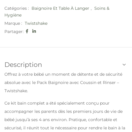
Catégories :
Baignoire Et Table À Langer
,
Soins &
Hygiène
Marque :
Twistshake
Partager:
Description
Offrez à votre bébé un moment de détente et de sécurité
absolue avec le Pack Baignoire avec Coussin et Rinser –
Twistshake.
Ce kit bain complet a été spécialement conçu pour
accompagner les parents dès les premiers jours de vie de
bébé jusqu’à ses 4 ans environ. Pratique, confortable et
sécurisé, il réunit tout le nécessaire pour rendre le bain à la