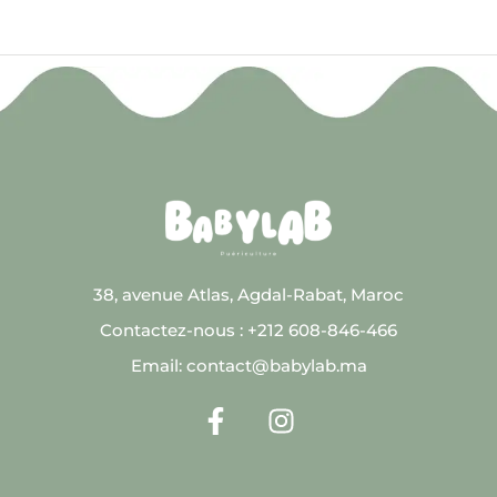
38, avenue Atlas, Agdal-Rabat, Maroc
Contactez-nous : +212 608-846-466
Email: contact@babylab.ma