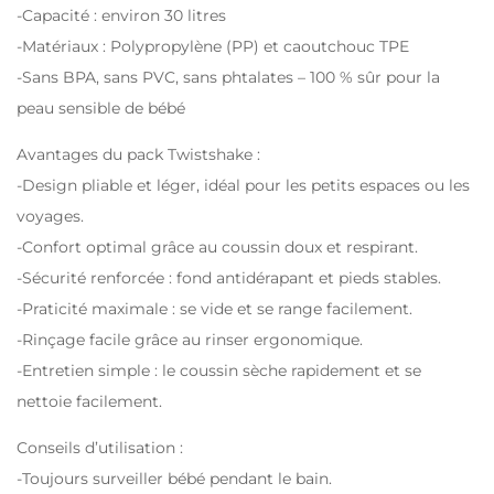
-Capacité : environ 30 litres
-Matériaux : Polypropylène (PP) et caoutchouc TPE
-Sans BPA, sans PVC, sans phtalates – 100 % sûr pour la
peau sensible de bébé
Avantages du pack Twistshake :
-Design pliable et léger, idéal pour les petits espaces ou les
voyages.
-Confort optimal grâce au coussin doux et respirant.
-Sécurité renforcée : fond antidérapant et pieds stables.
-Praticité maximale : se vide et se range facilement.
-Rinçage facile grâce au rinser ergonomique.
-Entretien simple : le coussin sèche rapidement et se
nettoie facilement.
Conseils d’utilisation :
-Toujours surveiller bébé pendant le bain.