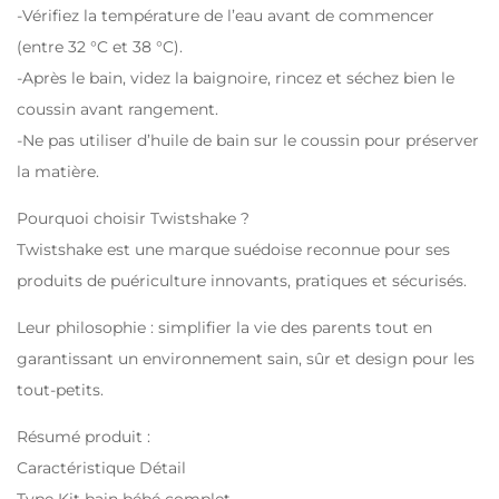
-Vérifiez la température de l’eau avant de commencer
(entre 32 °C et 38 °C).
-Après le bain, videz la baignoire, rincez et séchez bien le
coussin avant rangement.
-Ne pas utiliser d’huile de bain sur le coussin pour préserver
la matière.
Pourquoi choisir Twistshake ?
Twistshake est une marque suédoise reconnue pour ses
produits de puériculture innovants, pratiques et sécurisés.
Leur philosophie : simplifier la vie des parents tout en
garantissant un environnement sain, sûr et design pour les
tout-petits.
Résumé produit :
Caractéristique Détail
Type Kit bain bébé complet