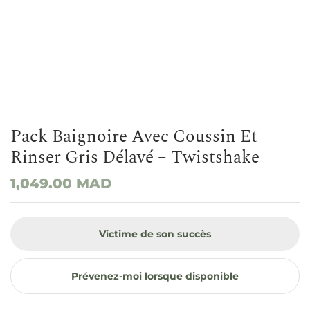
Pack Baignoire Avec Coussin Et
Rinser Gris Délavé – Twistshake
1,049.00
MAD
Victime de son succès
Prévenez-moi lorsque disponible