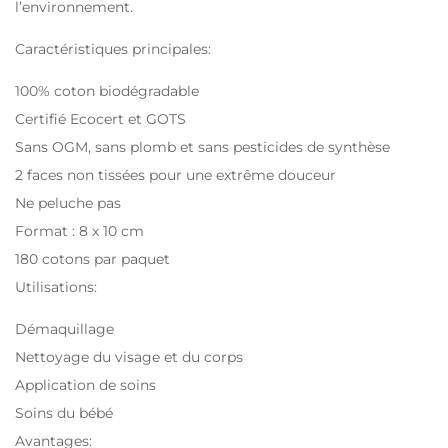
l’environnement.
Caractéristiques principales:
100% coton biodégradable
Certifié Ecocert et GOTS
Sans OGM, sans plomb et sans pesticides de synthèse
2 faces non tissées pour une extrême douceur
Ne peluche pas
Format : 8 x 10 cm
180 cotons par paquet
Utilisations:
Démaquillage
Nettoyage du visage et du corps
Application de soins
Soins du bébé
Avantages: