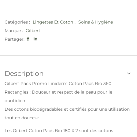
Catégories :
Lingettes Et Coton
,
Soins & Hygiène
Marque :
Gilbert
Partager:
Description
Gilbert Pack Promo Liniderm Coton Pads Bio 360
Rectangles : Douceur et respect de la peau pour le
quotidien
Des cotons biodégradables et certifiés pour une utilisation
tout en douceur
Les Gilbert Coton Pads Bio 180 X 2 sont des cotons