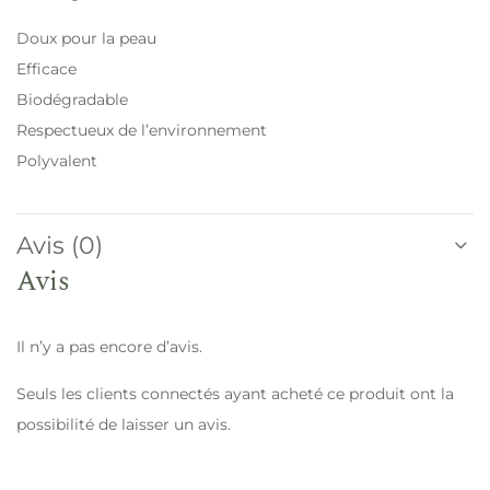
Doux pour la peau
Efficace
Biodégradable
Respectueux de l’environnement
Polyvalent
Avis (0)
Avis
Il n’y a pas encore d’avis.
Seuls les clients connectés ayant acheté ce produit ont la
possibilité de laisser un avis.