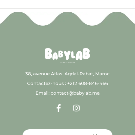
38, avenue Atlas, Agdal-Rabat, Maroc
Contactez-nous : +212 608-846-466
Email: contact@babylab.ma