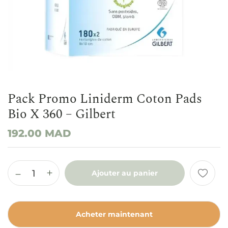
Pack Promo Liniderm Coton Pads
Bio X 360 – Gilbert
192.00
MAD
Ajouter au panier
Acheter maintenant