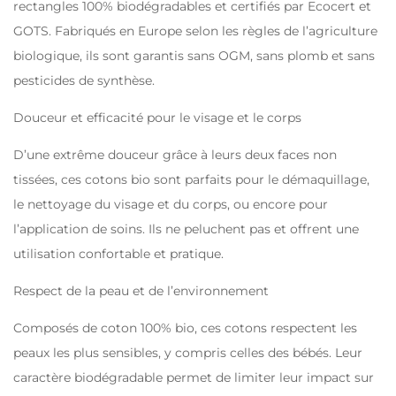
rectangles 100% biodégradables et certifiés par Ecocert et
GOTS. Fabriqués en Europe selon les règles de l’agriculture
biologique, ils sont garantis sans OGM, sans plomb et sans
pesticides de synthèse.
Douceur et efficacité pour le visage et le corps
D’une extrême douceur grâce à leurs deux faces non
tissées, ces cotons bio sont parfaits pour le démaquillage,
le nettoyage du visage et du corps, ou encore pour
l’application de soins. Ils ne peluchent pas et offrent une
utilisation confortable et pratique.
Respect de la peau et de l’environnement
Composés de coton 100% bio, ces cotons respectent les
peaux les plus sensibles, y compris celles des bébés. Leur
caractère biodégradable permet de limiter leur impact sur