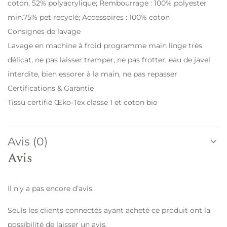
coton, 52% polyacrylique; Rembourrage : 100% polyester
min.75% pet recyclé; Accessoires : 100% coton
Consignes de lavage
Lavage en machine à froid programme main linge très
délicat, ne pas laisser tremper, ne pas frotter, eau de javel
interdite, bien essorer à la main, ne pas repasser
Certifications & Garantie
Tissu certifié Œko-Tex classe 1 et coton bio
Avis (0)
Avis
Il n’y a pas encore d’avis.
Seuls les clients connectés ayant acheté ce produit ont la
possibilité de laisser un avis.