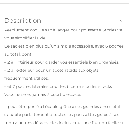
Description
Résolument cool, le sac à langer pour poussette Stories va
vous simplifier la vie.
Ce sac est bien plus qu’un simple accessoire, avec 6 poches
au total, dont :
– 2 à l’intérieur pour garder vos essentiels bien organisés,
– 2 à l’extérieur pour un accès rapide aux objets
fréquemment utilisés,
– et 2 poches latérales pour les biberons ou les snacks
Vous ne serez jamais à court d’espace.
Il peut-être porté à l’épaule grâce à ses grandes anses et il
s’adapte parfaitement à toutes les poussettes grâce à ses
mousquetons détachables inclus, pour une fixation facile et