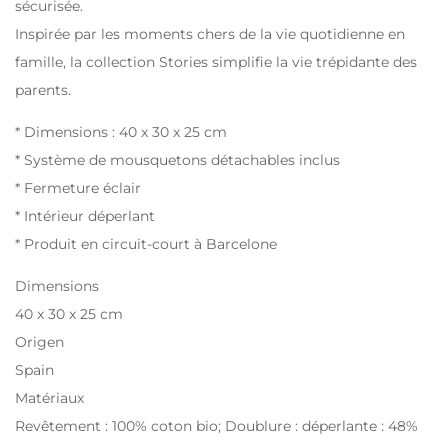
sécurisée.
Inspirée par les moments chers de la vie quotidienne en
famille, la collection Stories simplifie la vie trépidante des
parents.
* Dimensions : 40 x 30 x 25 cm
* Système de mousquetons détachables inclus
* Fermeture éclair
* Intérieur déperlant
* Produit en circuit-court à Barcelone
Dimensions
40 x 30 x 25 cm
Origen
Spain
Matériaux
Revêtement : 100% coton bio; Doublure : déperlante : 48%