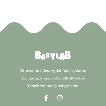
38, avenue Atlas, Agdal-Rabat, Maroc
Contactez-nous : +212 608-846-466
Email: contact@babylab.ma