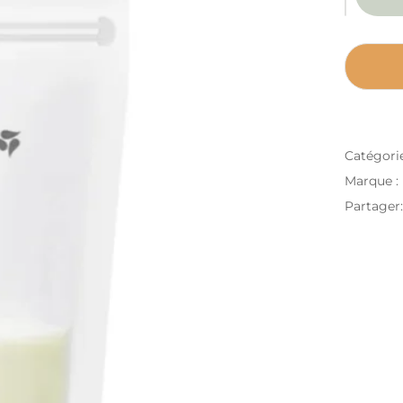
Catégori
Marque :
Partager