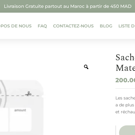
Livraison Gratuite partout au Maroc à partir de 450 MAD
OPOS DE NOUS
FAQ
CONTACTEZ-NOUS
BLOG
LISTE 
Sach
Mate
200.
Les sache
a de plus
et réchau