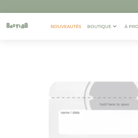
NOUVEAUTÉS
BOUTIQUE
À PR