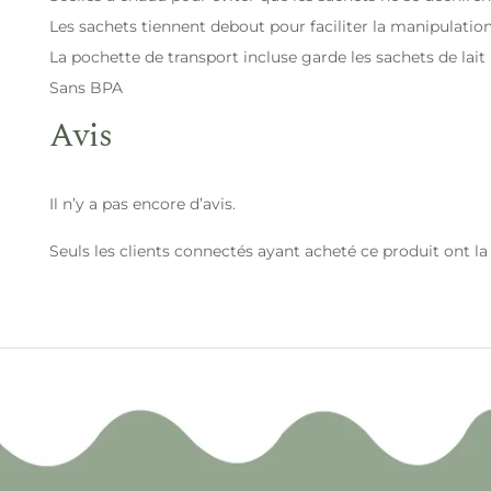
Les sachets tiennent debout pour faciliter la manipulation
La pochette de transport incluse garde les sachets de lai
Sans BPA
Avis
Il n’y a pas encore d’avis.
Seuls les clients connectés ayant acheté ce produit ont la p