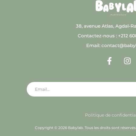
38, avenue Atlas, Agdal-R
Contactez-nous : +212 6
Email: contact@baby
Politique de confidentia
Copyright © 2026 Babylab. Tous les droits sont réservé