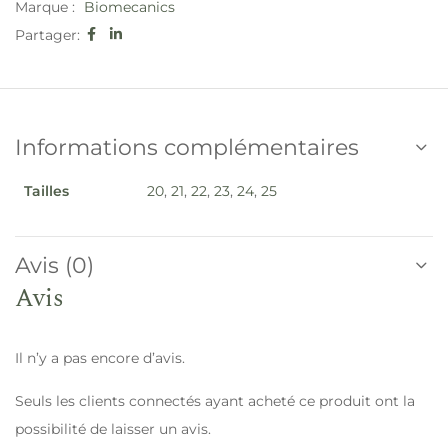
Marque :
Biomecanics
Partager:
Informations complémentaires
Tailles
20
,
21
,
22
,
23
,
24
,
25
Avis (0)
Avis
Il n’y a pas encore d’avis.
Seuls les clients connectés ayant acheté ce produit ont la
possibilité de laisser un avis.