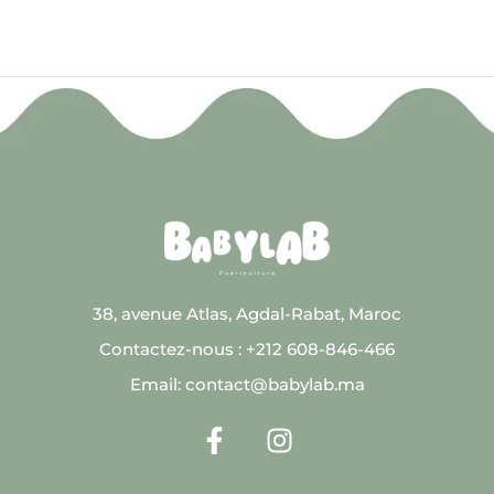
38, avenue Atlas, Agdal-Rabat, Maroc
Contactez-nous : +212 608-846-466
Email: contact@babylab.ma