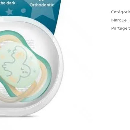
Catégori
Marque :
Partager