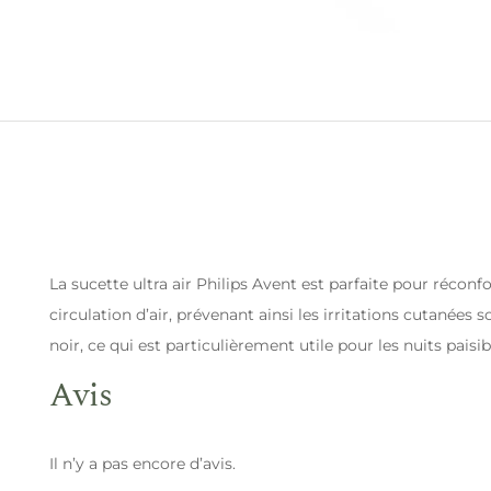
La sucette ultra air Philips Avent est parfaite pour récon
circulation d’air, prévenant ainsi les irritations cutanée
noir, ce qui est particulièrement utile pour les nuits paisib
Avis
Il n’y a pas encore d’avis.