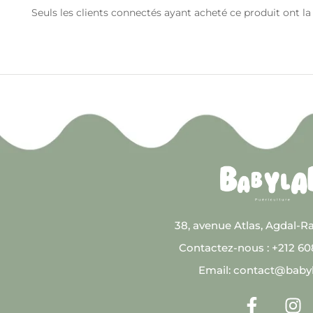
Seuls les clients connectés ayant acheté ce produit ont la p
38, avenue Atlas, Agdal-R
Contactez-nous : +212 6
Email: contact@baby