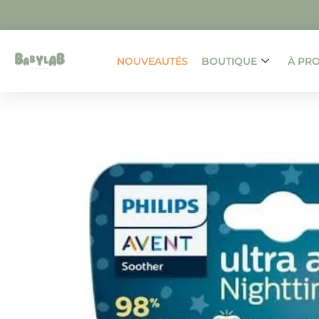
NOUVEAUTÉS
BOUTIQUE
À PR