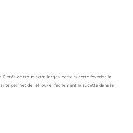
 Dotée de trous extra-larges, cette sucette favorise la
ovante permet de retrouver facilement la sucette dans le