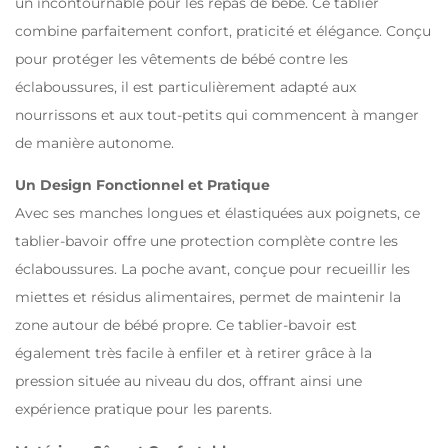
un incontournable pour les repas de bébé. Ce tablier
combine parfaitement confort, praticité et élégance. Conçu
pour protéger les vêtements de bébé contre les
éclaboussures, il est particulièrement adapté aux
nourrissons et aux tout-petits qui commencent à manger
de manière autonome.
Un Design Fonctionnel et Pratique
Avec ses manches longues et élastiquées aux poignets, ce
tablier-bavoir offre une protection complète contre les
éclaboussures. La poche avant, conçue pour recueillir les
miettes et résidus alimentaires, permet de maintenir la
zone autour de bébé propre. Ce tablier-bavoir est
également très facile à enfiler et à retirer grâce à la
pression située au niveau du dos, offrant ainsi une
expérience pratique pour les parents.