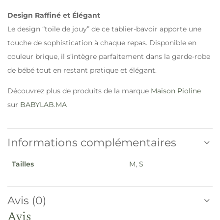
Design Raffiné et Élégant
Le design “toile de jouy” de ce tablier-bavoir apporte une
touche de sophistication à chaque repas. Disponible en
couleur brique, il s’intègre parfaitement dans la garde-robe
de bébé tout en restant pratique et élégant.
Découvrez plus de produits de la marque
Maison Pioline
sur
BABYLAB.MA
Informations complémentaires
Tailles
M
,
S
Avis (0)
Avis