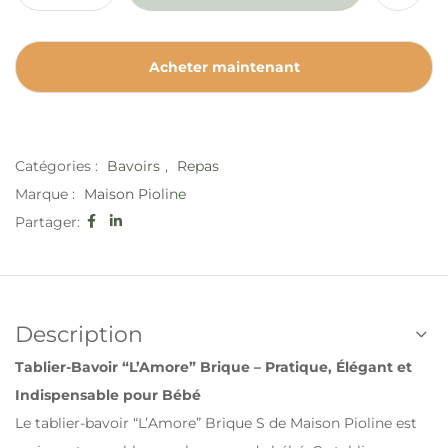
Acheter maintenant
Catégories :
Bavoirs
,
Repas
Marque :
Maison Pioline
Partager:
Description
Tablier-Bavoir “L’Amore” Brique – Pratique, Élégant et
Indispensable pour Bébé
Le tablier-bavoir “L’Amore” Brique S de Maison Pioline est