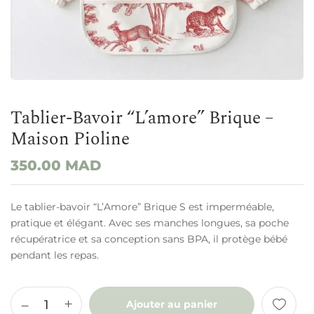
Tablier-Bavoir “L’amore” Brique –
Maison Pioline
350.00
MAD
Le tablier-bavoir “L’Amore” Brique S est imperméable,
pratique et élégant. Avec ses manches longues, sa poche
récupératrice et sa conception sans BPA, il protège bébé
pendant les repas.
Ajouter au panier