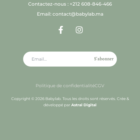
Contactez-nous : +212 608-846-466
Email: contact@babylab.ma
S'abonner
Politique de confidentialité
CGV
Copyright © 2026 Babylab. Tous les droits sont réservés. Crée &
développé par
Astral Digital