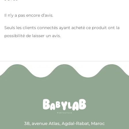
Il n’y a pas encore d’avis.
Seuls les clients connectés ayant acheté ce produit ont la
possibilité de laisser un avis.
38, avenue Atlas, Agdal-Rabat, Maroc