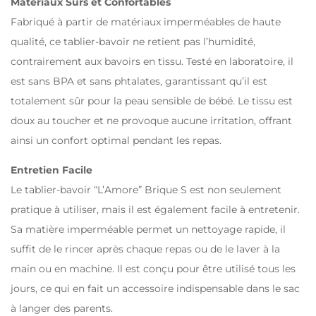
Matériaux Sûrs et Confortables
Fabriqué à partir de matériaux imperméables de haute
qualité, ce tablier-bavoir ne retient pas l’humidité,
contrairement aux bavoirs en tissu. Testé en laboratoire, il
est sans BPA et sans phtalates, garantissant qu’il est
totalement sûr pour la peau sensible de bébé. Le tissu est
doux au toucher et ne provoque aucune irritation, offrant
ainsi un confort optimal pendant les repas.
Entretien Facile
Le tablier-bavoir “L’Amore” Brique S est non seulement
pratique à utiliser, mais il est également facile à entretenir.
Sa matière imperméable permet un nettoyage rapide, il
suffit de le rincer après chaque repas ou de le laver à la
main ou en machine. Il est conçu pour être utilisé tous les
jours, ce qui en fait un accessoire indispensable dans le sac
à langer des parents.