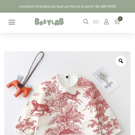
Livraison Gratuite partout au Maroc à partir de 450 MAD
0