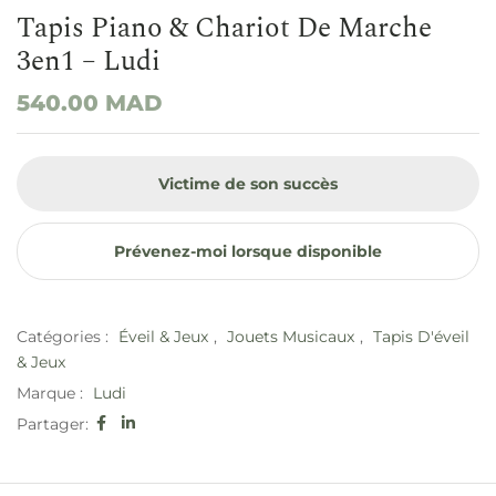
Tapis Piano & Chariot De Marche
3en1 – Ludi
540.00
MAD
Victime de son succès
Prévenez-moi lorsque disponible
Catégories :
Éveil & Jeux
,
Jouets Musicaux
,
Tapis D'éveil
& Jeux
Marque :
Ludi
Partager: