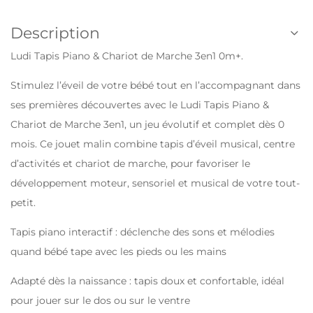
Description
Ludi Tapis Piano & Chariot de Marche 3en1 0m+.
Stimulez l’éveil de votre bébé tout en l’accompagnant dans
ses premières découvertes avec le Ludi Tapis Piano &
Chariot de Marche 3en1, un jeu évolutif et complet dès 0
mois. Ce jouet malin combine tapis d’éveil musical, centre
d’activités et chariot de marche, pour favoriser le
développement moteur, sensoriel et musical de votre tout-
petit.
Tapis piano interactif : déclenche des sons et mélodies
quand bébé tape avec les pieds ou les mains
Adapté dès la naissance : tapis doux et confortable, idéal
pour jouer sur le dos ou sur le ventre