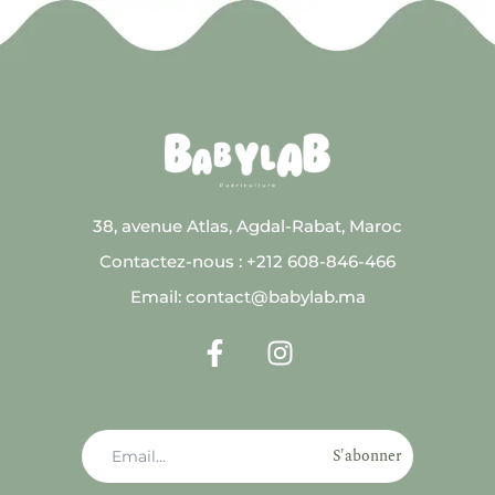
38, avenue Atlas, Agdal-Rabat, Maroc
Contactez-nous : +212 608-846-466
Email: contact@babylab.ma
S'abonner