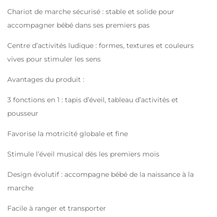
Chariot de marche sécurisé : stable et solide pour
accompagner bébé dans ses premiers pas
Centre d’activités ludique : formes, textures et couleurs
vives pour stimuler les sens
Avantages du produit :
3 fonctions en 1 : tapis d’éveil, tableau d’activités et
pousseur
Favorise la motricité globale et fine
Stimule l’éveil musical dès les premiers mois
Design évolutif : accompagne bébé de la naissance à la
marche
Facile à ranger et transporter