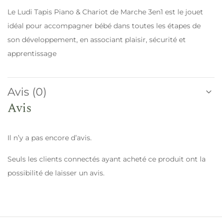
Le Ludi Tapis Piano & Chariot de Marche 3en1 est le jouet
idéal pour accompagner bébé dans toutes les étapes de
son développement, en associant plaisir, sécurité et
apprentissage
Avis (0)
Avis
Il n’y a pas encore d’avis.
Seuls les clients connectés ayant acheté ce produit ont la
possibilité de laisser un avis.