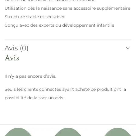
Utilisation dès la naissance sans accessoire supplémentaire
Structure stable et sécurisée
Conçu avec des experts du développement infantile
Avis (0)
Avis
Il n’y a pas encore d’avis.
Seuls les clients connectés ayant acheté ce produit ont la
possibilité de laisser un avis.