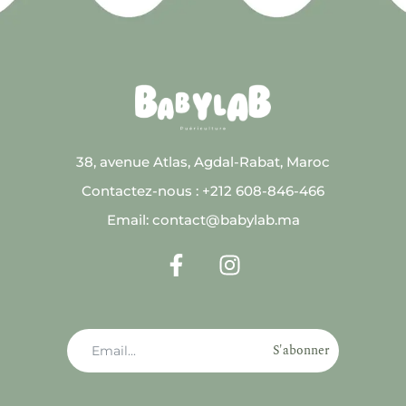
38, avenue Atlas, Agdal-Rabat, Maroc
Contactez-nous : +212 608-846-466
Email: contact@babylab.ma
S'abonner