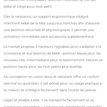
bébé et siège pour tout-petit.
Dès la naissance, un support ergonomique intégré
maintient bébé de la tête jusqu’aux hanches afin d’assurer
une position sécurisée et physiologique. Il permet une
utilisation immédiate sans accessoire supplémentaire.
Le transat propose 3 hauteurs réglables pour s’adapter à la
croissance et aux besoins de bébé : position basse pour les
nouveau-nés, intermédiaire pour le balancement naturel, et
position haute pour les tout-petits plus éveillés.
Sa conception en coton doux et résistant offre un confort
optimal au quotidien. Il est pensé pour un usage pratique à
la maison et s’intègre facilement dans toutes les pièces.
Léger et pliable à plat, il se transporte facilement et se
range sans encombre. La housse est entièrement amovible