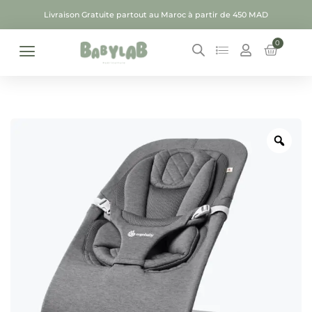
Livraison Gratuite partout au Maroc à partir de 450 MAD
0