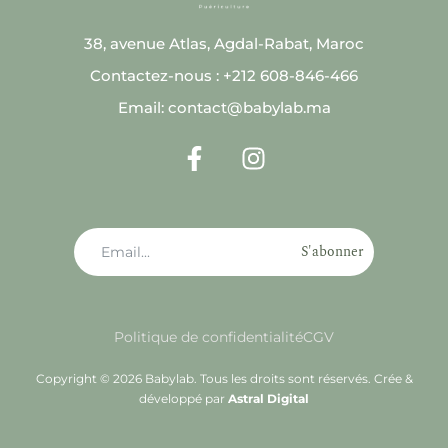
38, avenue Atlas, Agdal-Rabat, Maroc
Contactez-nous : +212 608-846-466
Email: contact@babylab.ma
S'abonner
Politique de confidentialité
CGV
Copyright © 2026 Babylab. Tous les droits sont réservés. Crée &
développé par
Astral Digital