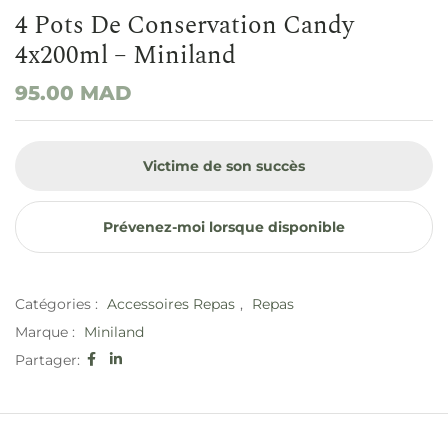
4 Pots De Conservation Candy
4x200ml – Miniland
95.00
MAD
Victime de son succès
Prévenez-moi lorsque disponible
Catégories :
Accessoires Repas
,
Repas
Marque :
Miniland
Partager: