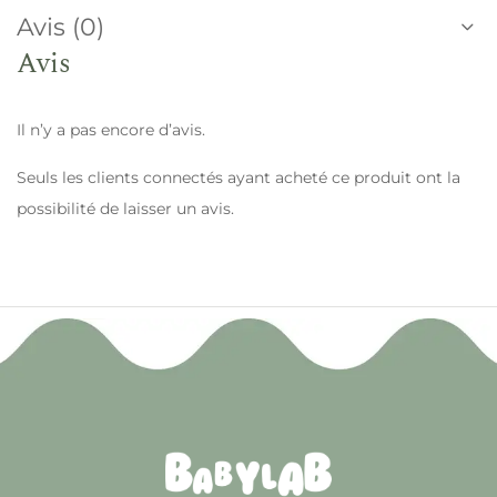
Avis (0)
Avis
Il n’y a pas encore d’avis.
Seuls les clients connectés ayant acheté ce produit ont la
possibilité de laisser un avis.