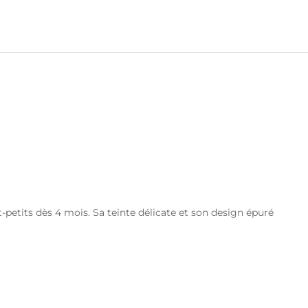
petits dès 4 mois. Sa teinte délicate et son design épuré