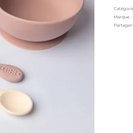
Catégori
Marque :
Partager