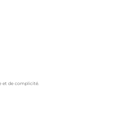
 et de complicité.