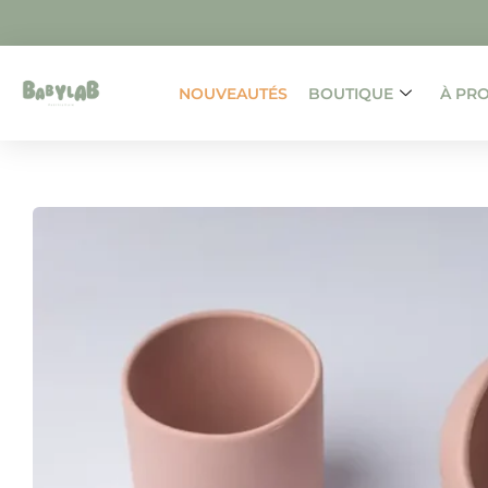
NOUVEAUTÉS
BOUTIQUE
À PR