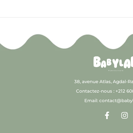
38, avenue Atlas, Agdal-R
Contactez-nous : +212 6
Email: contact@baby