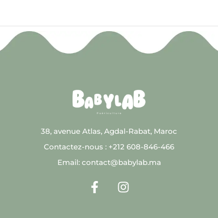
38, avenue Atlas, Agdal-Rabat, Maroc
Contactez-nous : +212 608-846-466
Email: contact@babylab.ma