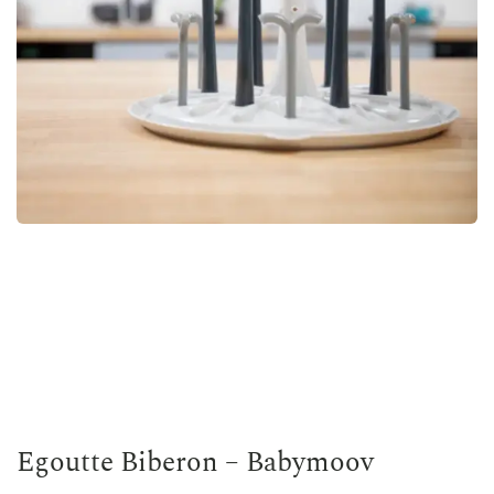
Egoutte Biberon – Babymoov