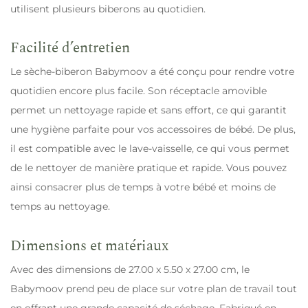
utilisent plusieurs biberons au quotidien.
Facilité d’entretien
Le sèche-biberon Babymoov a été conçu pour rendre votre
quotidien encore plus facile. Son réceptacle amovible
permet un nettoyage rapide et sans effort, ce qui garantit
une hygiène parfaite pour vos accessoires de bébé. De plus,
il est compatible avec le lave-vaisselle, ce qui vous permet
de le nettoyer de manière pratique et rapide. Vous pouvez
ainsi consacrer plus de temps à votre bébé et moins de
temps au nettoyage.
Dimensions et matériaux
Avec des dimensions de 27.00 x 5.50 x 27.00 cm, le
Babymoov prend peu de place sur votre plan de travail tout
en offrant une grande capacité de séchage. Fabriqué en