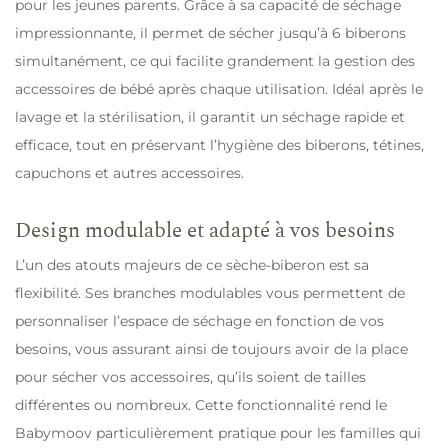
pour les jeunes parents. Grâce à sa capacité de séchage
impressionnante, il permet de sécher jusqu’à 6 biberons
simultanément, ce qui facilite grandement la gestion des
accessoires de bébé après chaque utilisation. Idéal après le
lavage et la stérilisation, il garantit un séchage rapide et
efficace, tout en préservant l’hygiène des biberons, tétines,
capuchons et autres accessoires.
Design modulable et adapté à vos besoins
L’un des atouts majeurs de ce sèche-biberon est sa
flexibilité. Ses branches modulables vous permettent de
personnaliser l’espace de séchage en fonction de vos
besoins, vous assurant ainsi de toujours avoir de la place
pour sécher vos accessoires, qu’ils soient de tailles
différentes ou nombreux. Cette fonctionnalité rend le
Babymoov particulièrement pratique pour les familles qui