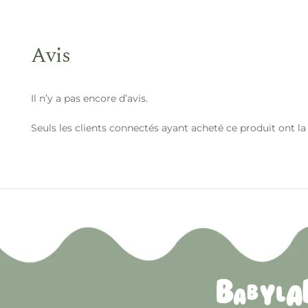
Avis
Il n’y a pas encore d’avis.
Seuls les clients connectés ayant acheté ce produit ont la p