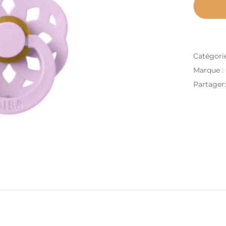
Catégori
Marque :
Partager