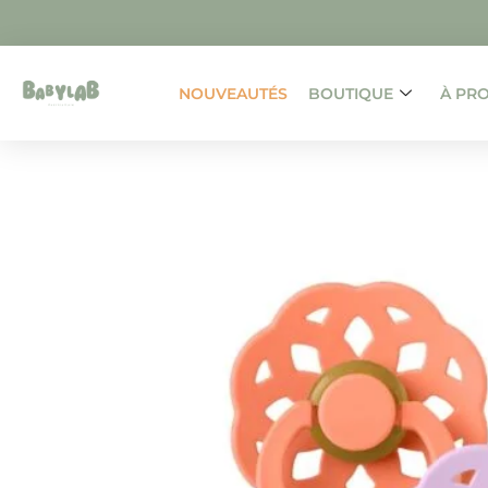
NOUVEAUTÉS
BOUTIQUE
À PR