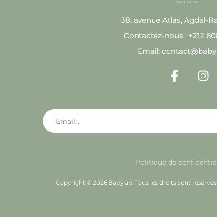
38, avenue Atlas, Agdal-R
Contactez-nous : +212 6
Email: contact@baby
Politique de confidentia
Copyright © 2026 Babylab. Tous les droits sont réservé