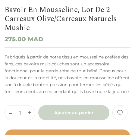
Bavoir En Mousseline, Lot De 2
Carreaux Olive/Carreaux Naturels –
Mushie
275.00
MAD
Fabriqués à partir de notre tissu en mousseline préféré des
fans, ces bavoirs multicouches sont un accessoire
fonctionnel pour la garde-robe de tout bébé. Conçus pour
la douceur et la mobilité, nos bavoirs en mousseline offrent
une à double bouton-pression pour fermer les bébés qui
font leurs dents au sec pendant qu’ils bave toute la journée.
Ajouter au panier