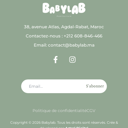
38, avenue Atlas, Agdal-Rabat, Maroc
Contactez-nous : +212 608-846-466
Email: contact@babylab.ma
S'abonner
Politique de confidentialité
CGV
Copyright © 2026 Babylab. Tous les droits sont réservés. Crée &