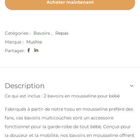
Acheter maintenant
Catégories :
Bavoirs
,
Repas
Marque :
Mushie
Partager:
Description
Ce qui est inclus : 2 bavoirs en mousseline pour bébé
Fabriqués à partir de notre tissu en mousseline préféré des
fans, ces bavoirs multicouches sont un accessoire
fonctionnel pour la garde-robe de tout bébé. Conçus pour
la douceur et la mobilité, nos bavoirs en mousseline offrent