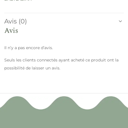
Avis (0)
Avis
Il n’y a pas encore d’avis.
Seuls les clients connectés ayant acheté ce produit ont la
possibilité de laisser un avis.