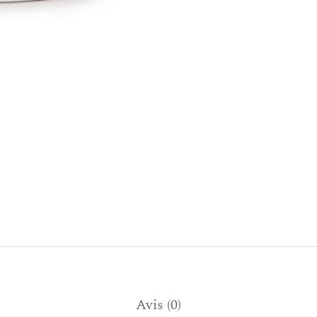
Avis (0)