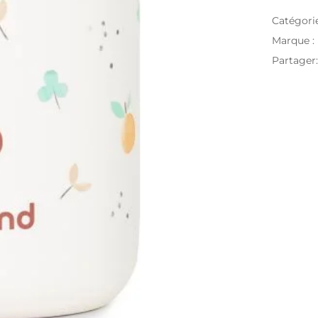
Catégori
Marque :
Partager