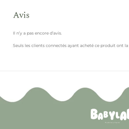
Avis
Il n’y a pas encore d’avis.
Seuls les clients connectés ayant acheté ce produit ont la p