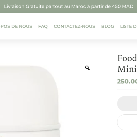
Livraison Gratuite partout au Maroc à partir de 450 MAD
OPOS DE NOUS
FAQ
CONTACTEZ-NOUS
BLOG
LISTE 
Food
Mini
250.