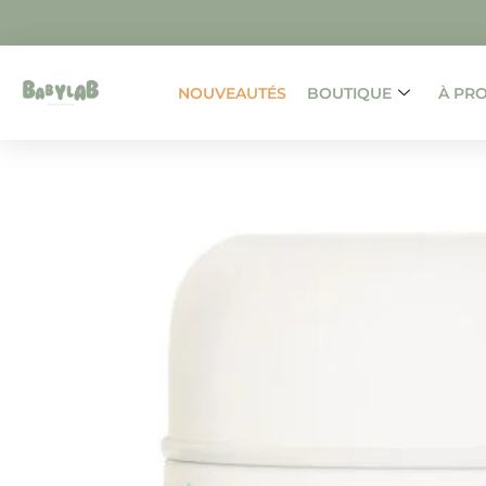
NOUVEAUTÉS
BOUTIQUE
À PR