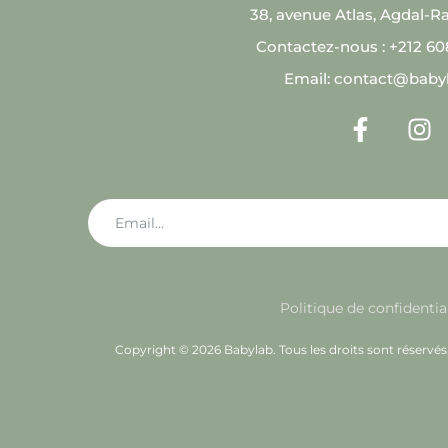
38, avenue Atlas, Agdal-R
Contactez-nous : +212 6
Email: contact@baby
Politique de confidentia
Copyright © 2026 Babylab. Tous les droits sont réservé