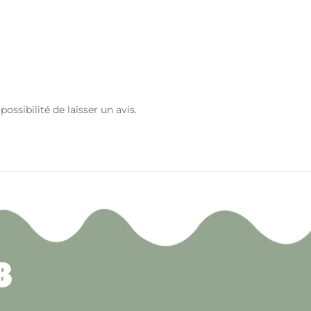
ossibilité de laisser un avis.